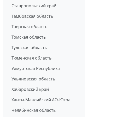
Ставропольский край
Тамбовская область
Тверская область
Томская область
Тульская область
Тюменская область
Удмуртская Республика
Ульяновская область
Хабаровский край
Ханты-Мансийский АО-Югра
Челябинская область