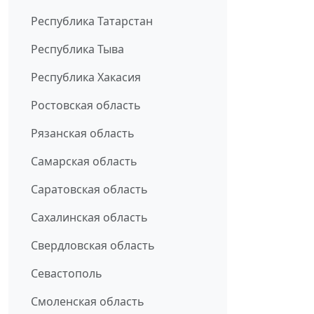
Республика Татарстан
Республика Тыва
Республика Хакасия
Ростовская область
Рязанская область
Самарская область
Саратовская область
Сахалинская область
Свердловская область
Севастополь
Смоленская область