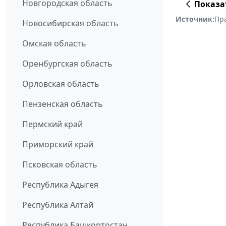
Новгородская область
Показа
Источник:
Пр
Новосибирская область
Омская область
Оренбургская область
Орловская область
Пензенская область
Пермский край
Приморский край
Псковская область
Республика Адыгея
Республика Алтай
Республика Башкортостан