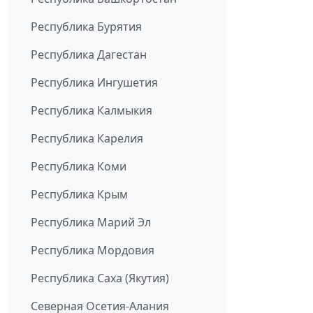
Республика Бурятия
Республика Дагестан
Республика Ингушетия
Республика Калмыкия
Республика Карелия
Республика Коми
Республика Крым
Республика Марий Эл
Республика Мордовия
Республика Саха (Якутия)
Северная Осетия-Алания