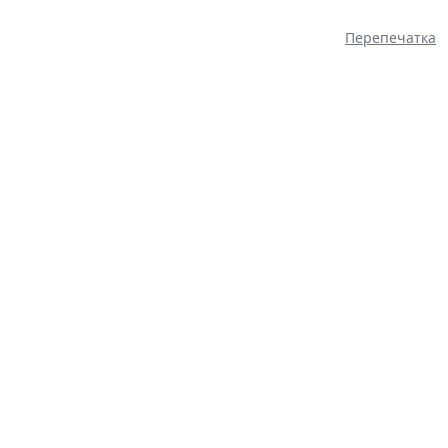
Перепечатка