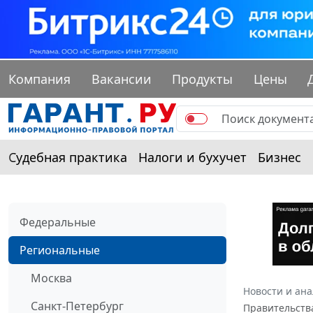
Компания
Вакансии
Продукты
Цены
Судебная практика
Налоги и бухучет
Бизнес
Федеральные
Региональные
Москва
Новости и ан
Санкт-Петербург
Правительства