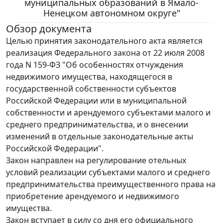
муниципальных образований в Ямало-
Ненецком автономном округе"
Обзор документа
Целью принятия законодательного акта является
реализация Федерального закона от 22 июля 2008
года N 159-ФЗ "Об особенностях отчуждения
недвижимого имущества, находящегося в
государственной собственности субъектов
Российской Федерации или в муниципальной
собственности и арендуемого субъектами малого и
среднего предпринимательства, и о внесении
изменений в отдельные законодательные акты
Российской Федерации".
Закон направлен на регулирование отельных
условий реализации субъектами малого и среднего
предпринимательства преимущественного права на
приобретение арендуемого и недвижимого
имущества.
Закон вступает в силу со дня его официального