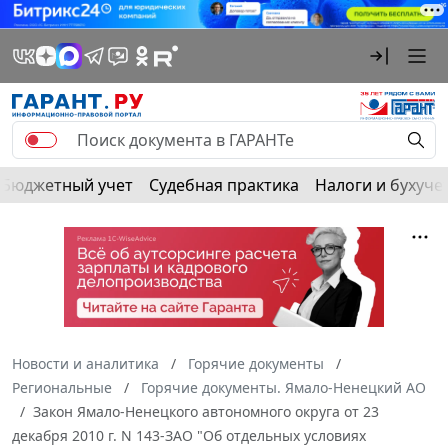
Бюджетный учет
Судебная практика
Налоги и бухуче
Новости и аналитика
Горячие документы
Региональные
Горячие документы. Ямало-Ненецкий АО
Закон Ямало-Ненецкого автономного округа от 23
декабря 2010 г. N 143-ЗАО "Об отдельных условиях