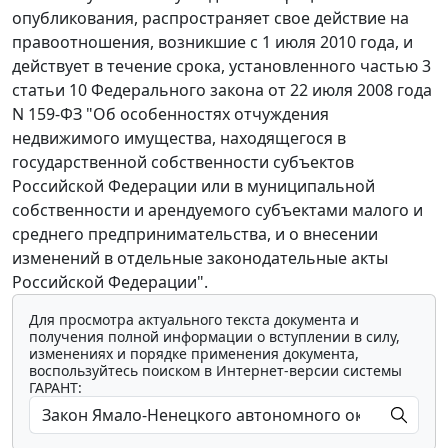
опубликования, распространяет свое действие на
правоотношения, возникшие с 1 июля 2010 года, и
действует в течение срока, установленного частью 3
статьи 10 Федерального закона от 22 июля 2008 года
N 159-ФЗ "Об особенностях отчуждения
недвижимого имущества, находящегося в
государственной собственности субъектов
Российской Федерации или в муниципальной
собственности и арендуемого субъектами малого и
среднего предпринимательства, и о внесении
изменений в отдельные законодательные акты
Российской Федерации".
Для просмотра актуального текста документа и
получения полной информации о вступлении в силу,
изменениях и порядке применения документа,
воспользуйтесь поиском в Интернет-версии системы
ГАРАНТ: