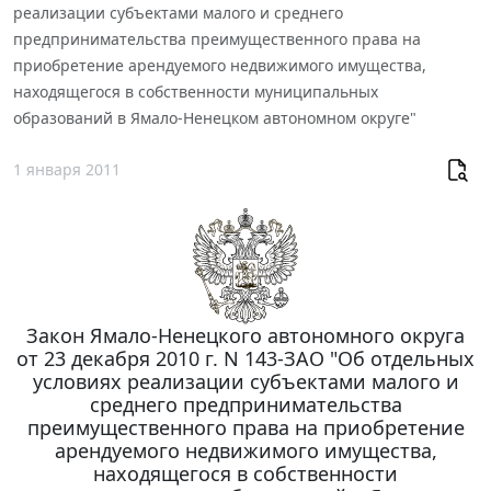
реализации субъектами малого и среднего
предпринимательства преимущественного права на
приобретение арендуемого недвижимого имущества,
находящегося в собственности муниципальных
образований в Ямало-Ненецком автономном округе"
1 января 2011
Закон Ямало-Ненецкого автономного округа
от 23 декабря 2010 г. N 143-ЗАО "Об отдельных
условиях реализации субъектами малого и
среднего предпринимательства
преимущественного права на приобретение
арендуемого недвижимого имущества,
находящегося в собственности