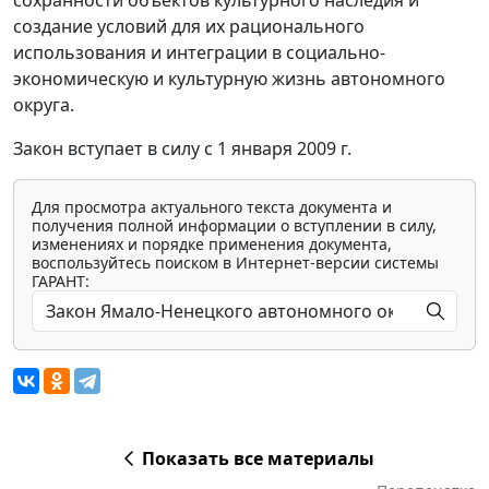
создание условий для их рационального
использования и интеграции в социально-
экономическую и культурную жизнь автономного
округа.
Закон вступает в силу с 1 января 2009 г.
Для просмотра актуального текста документа и
получения полной информации о вступлении в силу,
изменениях и порядке применения документа,
воспользуйтесь поиском в Интернет-версии системы
ГАРАНТ:
Показать все материалы