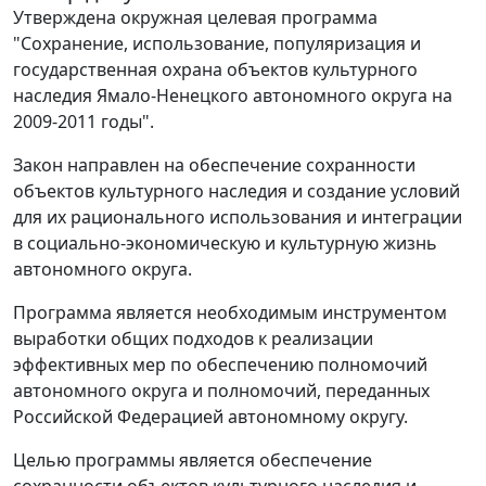
Утверждена окружная целевая программа
"Сохранение, использование, популяризация и
государственная охрана объектов культурного
наследия Ямало-Ненецкого автономного округа на
2009-2011 годы".
Закон направлен на обеспечение сохранности
объектов культурного наследия и создание условий
для их рационального использования и интеграции
в социально-экономическую и культурную жизнь
автономного округа.
Программа является необходимым инструментом
выработки общих подходов к реализации
эффективных мер по обеспечению полномочий
автономного округа и полномочий, переданных
Российской Федерацией автономному округу.
Целью программы является обеспечение
сохранности объектов культурного наследия и