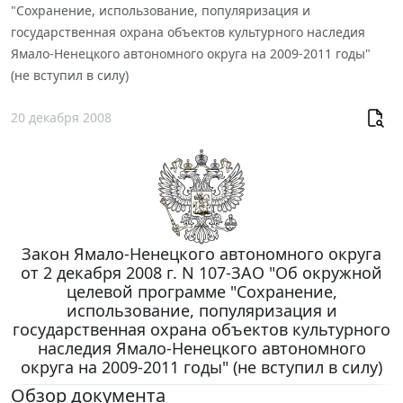
"Сохранение, использование, популяризация и
государственная охрана объектов культурного наследия
Ямало-Ненецкого автономного округа на 2009-2011 годы"
(не вступил в силу)
20 декабря 2008
Закон Ямало-Ненецкого автономного округа
от 2 декабря 2008 г. N 107-ЗАО "Об окружной
целевой программе "Сохранение,
использование, популяризация и
государственная охрана объектов культурного
наследия Ямало-Ненецкого автономного
округа на 2009-2011 годы" (не вступил в силу)
Обзор документа