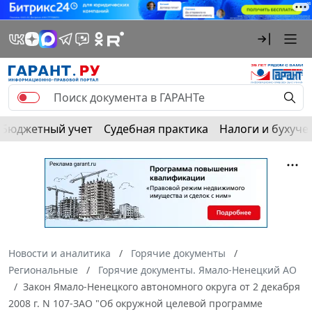
Бюджетный учет
Судебная практика
Налоги и бухуче
Новости и аналитика
Горячие документы
Региональные
Горячие документы. Ямало-Ненецкий АО
Закон Ямало-Ненецкого автономного округа от 2 декабря
2008 г. N 107-ЗАО "Об окружной целевой программе