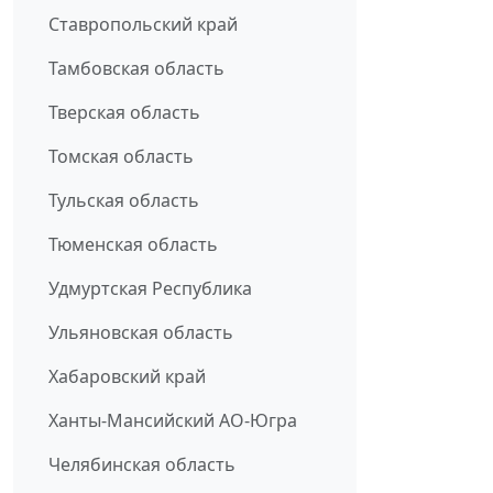
Ставропольский край
Тамбовская область
Тверская область
Томская область
Тульская область
Тюменская область
Удмуртская Республика
Ульяновская область
Хабаровский край
Ханты-Мансийский АО-Югра
Челябинская область