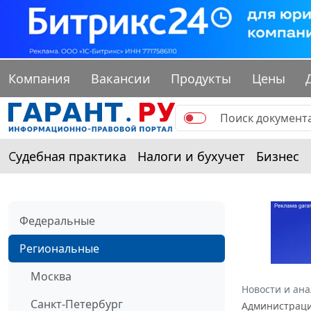
Компания
Вакансии
Продукты
Цены
Судебная практика
Налоги и бухучет
Бизнес
Федеральные
Региональные
Москва
Новости и ан
Санкт-Петербург
Администрации