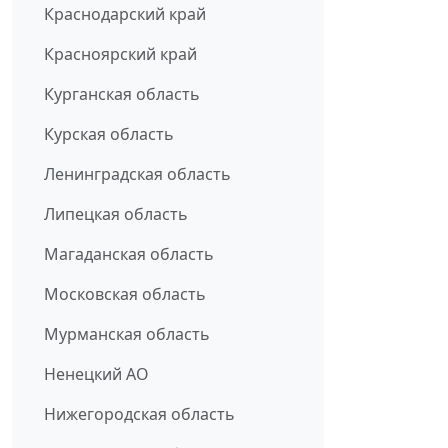
Краснодарский край
Красноярский край
Курганская область
Курская область
Ленинградская область
Липецкая область
Магаданская область
Московская область
Мурманская область
Ненецкий АО
Нижегородская область