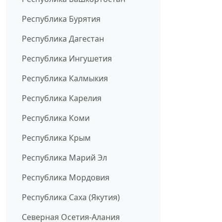
Республика Бурятия
Республика Дагестан
Республика Ингушетия
Республика Калмыкия
Республика Карелия
Республика Коми
Республика Крым
Республика Марий Эл
Республика Мордовия
Республика Саха (Якутия)
Северная Осетия-Алания