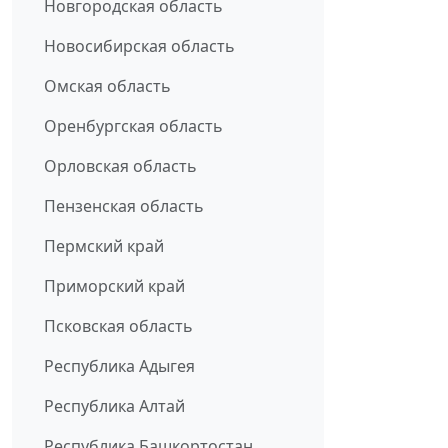
Новгородская область
Новосибирская область
Омская область
Оренбургская область
Орловская область
Пензенская область
Пермский край
Приморский край
Псковская область
Республика Адыгея
Республика Алтай
Республика Башкортостан