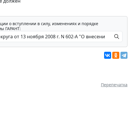
е должен
ции о вступлении в силу, изменениях и порядке
мы ГАРАНТ:
Перепечатка