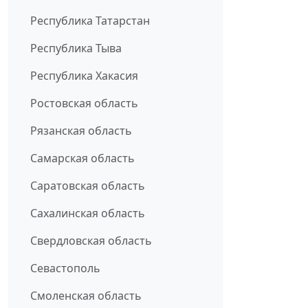
Республика Татарстан
Республика Тыва
Республика Хакасия
Ростовская область
Рязанская область
Самарская область
Саратовская область
Сахалинская область
Свердловская область
Севастополь
Смоленская область