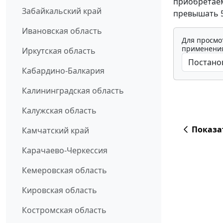
приобретаем
Забайкальский край
превышать 5
Ивановская область
Для просмо
применения
Иркутская область
Кабардино-Балкария
Калининградская область
Калужская область
Показа
Камчатский край
Карачаево-Черкессия
Кемеровская область
Кировская область
Костромская область