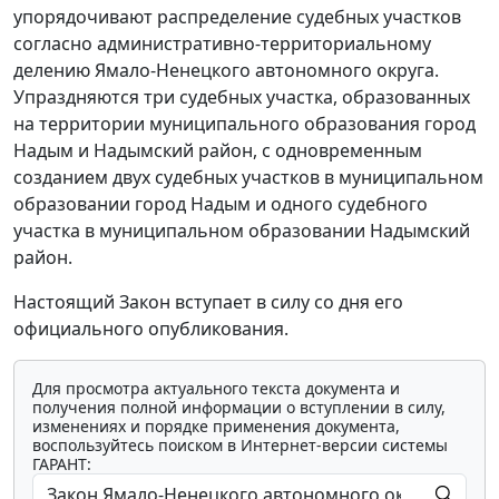
упорядочивают распределение судебных участков
согласно административно-территориальному
делению Ямало-Ненецкого автономного округа.
Упраздняются три судебных участка, образованных
на территории муниципального образования город
Надым и Надымский район, с одновременным
созданием двух судебных участков в муниципальном
образовании город Надым и одного судебного
участка в муниципальном образовании Надымский
район.
Настоящий Закон вступает в силу со дня его
официального опубликования.
Для просмотра актуального текста документа и
получения полной информации о вступлении в силу,
изменениях и порядке применения документа,
воспользуйтесь поиском в Интернет-версии системы
ГАРАНТ: