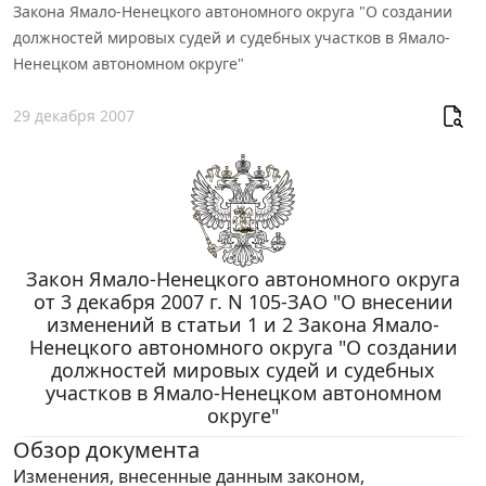
Закона Ямало-Ненецкого автономного округа "О создании
должностей мировых судей и судебных участков в Ямало-
Ненецком автономном округе"
29 декабря 2007
Закон Ямало-Ненецкого автономного округа
от 3 декабря 2007 г. N 105-ЗАО "О внесении
изменений в статьи 1 и 2 Закона Ямало-
Ненецкого автономного округа "О создании
должностей мировых судей и судебных
участков в Ямало-Ненецком автономном
округе"
Обзор документа
Изменения, внесенные данным законом,