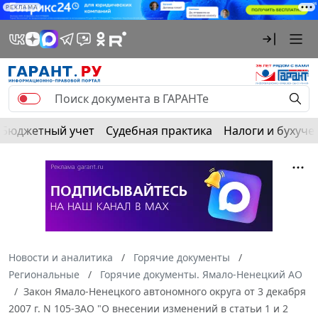
РЕКЛАМА
Бюджетный учет
Судебная практика
Налоги и бухуче
Новости и аналитика
Горячие документы
Региональные
Горячие документы. Ямало-Ненецкий АО
Закон Ямало-Ненецкого автономного округа от 3 декабря
2007 г. N 105-ЗАО "О внесении изменений в статьи 1 и 2