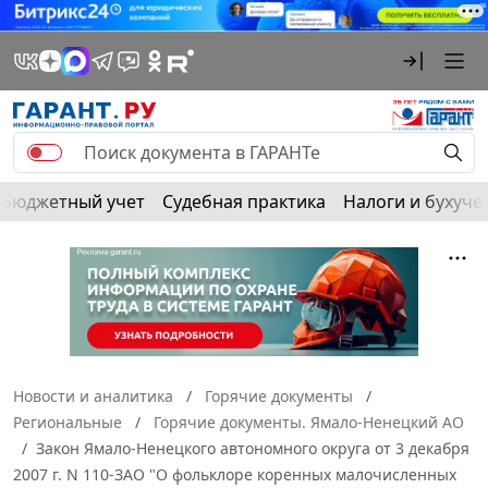
Бюджетный учет
Судебная практика
Налоги и бухуче
Новости и аналитика
Горячие документы
Региональные
Горячие документы. Ямало-Ненецкий АО
Закон Ямало-Ненецкого автономного округа от 3 декабря
2007 г. N 110-ЗАО "О фольклоре коренных малочисленных