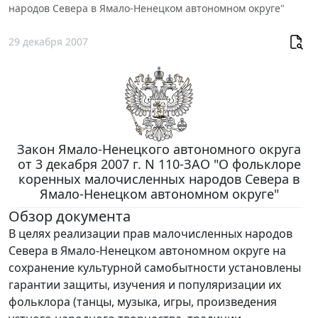
народов Севера в Ямало-Ненецком автономном округе"
29 декабря 2007
Закон Ямало-Ненецкого автономного округа
от 3 декабря 2007 г. N 110-ЗАО "О фольклоре
коренных малочисленных народов Севера в
Ямало-Ненецком автономном округе"
Обзор документа
В целях реализации прав малочисленных народов
Севера в Ямало-Ненецком автономном округе на
сохранение культурной самобытности установлены
гарантии защиты, изучения и популяризации их
фольклора (танцы, музыка, игры, произведения