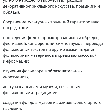
устного народного творчества, традиции
декоративно-прикладного искусства, праздники и
обряды).
Сохранение культурных традиций гарантировано
посредством:
проведения фольклорных праздников и обрядов,
фестивалей, конференций, симпозиумов, перевода
фольклорных текстов на другие языки, издания
фольклорных материалов в средствах массовой
информации;
изучения фольклора в образовательных
учреждениях;
доступа к архивам и музеям, связанным с
фольклорными традициями;
создания фондов, музеев и архивов фольклорного
наследия.