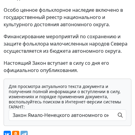
Особо ценное фольклорное наследие включено в
государственный реестр национального и
культурного достояния автономного округа.
Финансирование мероприятий по сохранению и
защите фольклора малочисленных народов Севера
осуществляется из бюджета автономного округа.
Настоящий Закон вступает в силу со дня его
официального опубликования.
Для просмотра актуального текста документа и
получения полной информации о вступлении в силу,
изменениях и порядке применения документа,
воспользуйтесь поиском в Интернет-версии системы
ГАРАНТ: