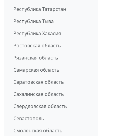
Республика Татарстан
Республика Тыва
Республика Хакасия
Ростовская область
Рязанская область
Самарская область
Саратовская область
Сахалинская область
Свердловская область
Севастополь
Смоленская область