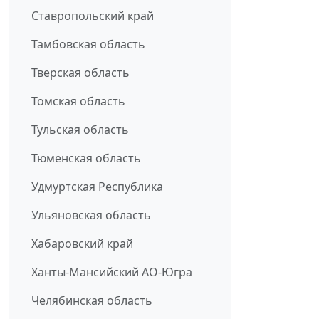
Ставропольский край
Тамбовская область
Тверская область
Томская область
Тульская область
Тюменская область
Удмуртская Республика
Ульяновская область
Хабаровский край
Ханты-Мансийский АО-Югра
Челябинская область