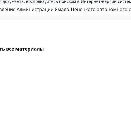
 документа, воспользуйтесь поиском в Интернет-версии систе
ть все материалы