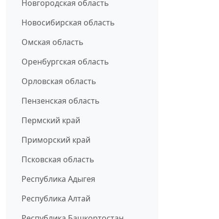
Новгородская область
Новосибирская область
Омская область
Оренбургская область
Орловская область
Пензенская область
Пермский край
Приморский край
Псковская область
Республика Адыгея
Республика Алтай
Республика Башкортостан