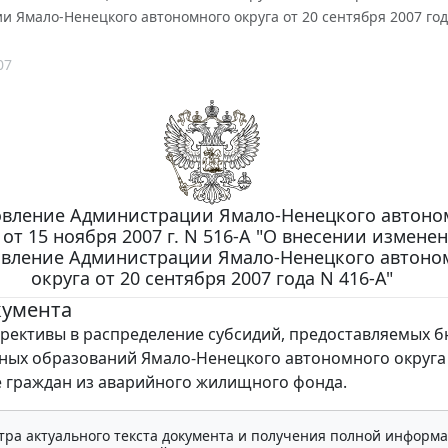
 Ямало-Ненецкого автономного округа от 20 сентября 2007 год
07
вление Администрации Ямало-Ненецкого автоно
 от 15 ноября 2007 г. N 516-А "О внесении изменен
овление Администрации Ямало-Ненецкого автоно
округа от 20 сентября 2007 года N 416-А"
кумента
рективы в распределение субсидий, предоставляемых 
ых образований Ямало-Ненецкого автономного округа
 граждан из аварийного жилищного фонда.
тра актуального текста документа и получения полной информа