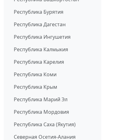
Республика Бурятия
Республика Дагестан
Республика Ингушетия
Республика Калмыкия
Республика Карелия
Республика Коми
Республика Крым
Республика Марий Эл
Республика Мордовия
Республика Саха (Якутия)
Северная Осетия-Алания