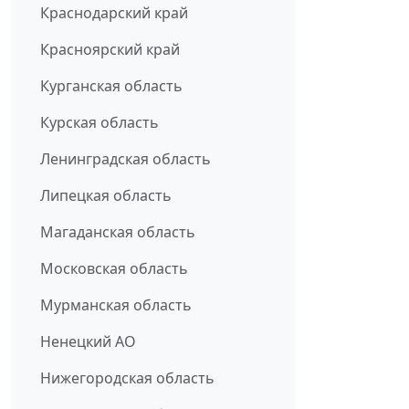
Краснодарский край
Красноярский край
Курганская область
Курская область
Ленинградская область
Липецкая область
Магаданская область
Московская область
Мурманская область
Ненецкий АО
Нижегородская область