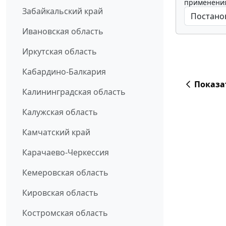
применения
Забайкальский край
Ивановская область
Иркутская область
Кабардино-Балкария
Показа
Калининградская область
Калужская область
Камчатский край
Карачаево-Черкессия
Кемеровская область
Кировская область
Костромская область