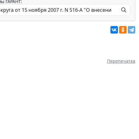
мы ГАРАНТ:
Перепечатка