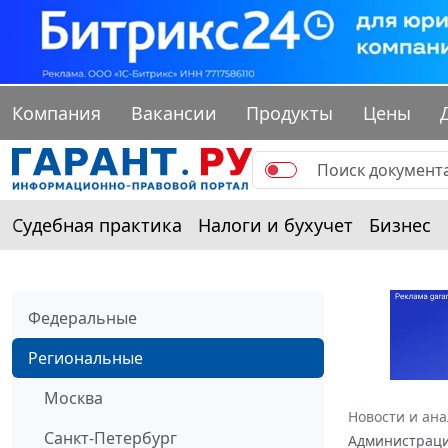
Компания
Вакансии
Продукты
Цены
Судебная практика
Налоги и бухучет
Бизнес
Федеральные
Региональные
Москва
Новости и ан
Санкт-Петербург
Администрации