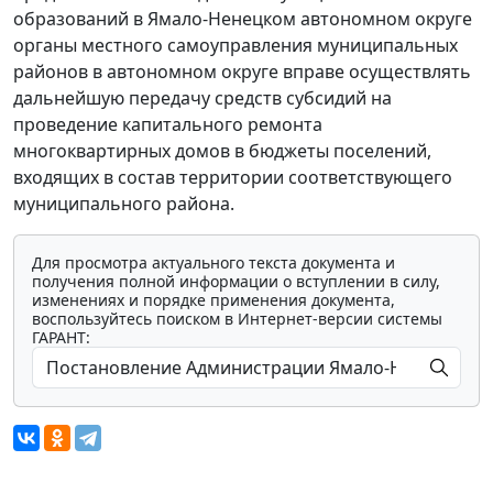
образований в Ямало-Ненецком автономном округе
органы местного самоуправления муниципальных
районов в автономном округе вправе осуществлять
дальнейшую передачу средств субсидий на
проведение капитального ремонта
многоквартирных домов в бюджеты поселений,
входящих в состав территории соответствующего
муниципального района.
Для просмотра актуального текста документа и
получения полной информации о вступлении в силу,
изменениях и порядке применения документа,
воспользуйтесь поиском в Интернет-версии системы
ГАРАНТ: