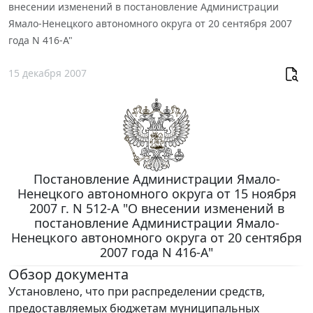
внесении изменений в постановление Администрации
Ямало-Ненецкого автономного округа от 20 сентября 2007
года N 416-А"
15 декабря 2007
Постановление Администрации Ямало-
Ненецкого автономного округа от 15 ноября
2007 г. N 512-А "О внесении изменений в
постановление Администрации Ямало-
Ненецкого автономного округа от 20 сентября
2007 года N 416-А"
Обзор документа
Установлено, что при распределении средств,
предоставляемых бюджетам муниципальных