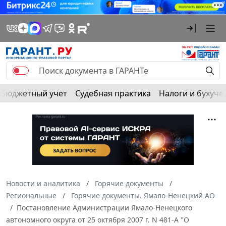
Бюджетный учет
Судебная практика
Налоги и бухуче
Новости и аналитика
Горячие документы
Региональные
Горячие документы. Ямало-Ненецкий АО
Постановление Администрации Ямало-Ненецкого
автономного округа от 25 октября 2007 г. N 481-А "О