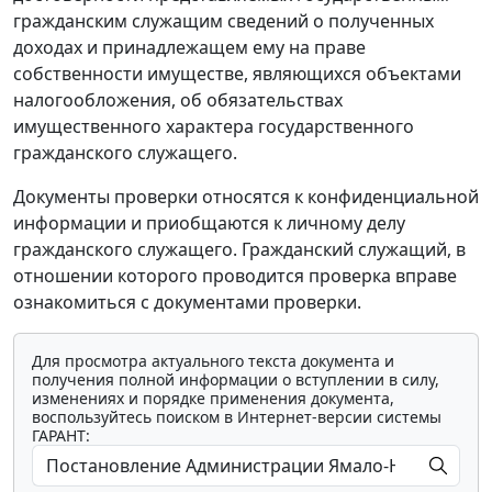
гражданским служащим сведений о полученных
доходах и принадлежащем ему на праве
собственности имуществе, являющихся объектами
налогообложения, об обязательствах
имущественного характера государственного
гражданского служащего.
Документы проверки относятся к конфиденциальной
информации и приобщаются к личному делу
гражданского служащего. Гражданский служащий, в
отношении которого проводится проверка вправе
ознакомиться с документами проверки.
Для просмотра актуального текста документа и
получения полной информации о вступлении в силу,
изменениях и порядке применения документа,
воспользуйтесь поиском в Интернет-версии системы
ГАРАНТ: