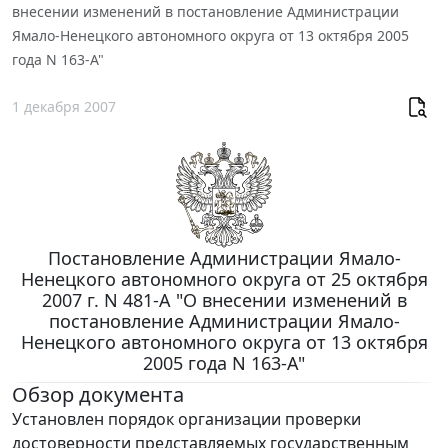
внесении изменений в постановление Администрации
Ямало-Ненецкого автономного округа от 13 октября 2005
года N 163-А"
1 декабря 2007
Постановление Администрации Ямало-
Ненецкого автономного округа от 25 октября
2007 г. N 481-А "О внесении изменений в
постановление Администрации Ямало-
Ненецкого автономного округа от 13 октября
2005 года N 163-А"
Обзор документа
Установлен порядок организации проверки
достоверности представляемых государственным