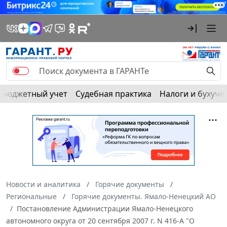
Бюджетный учет
Судебная практика
Налоги и бухуче
Новости и аналитика
Горячие документы
Региональные
Горячие документы. Ямало-Ненецкий АО
Постановление Администрации Ямало-Ненецкого
автономного округа от 20 сентября 2007 г. N 416-А "О