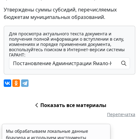
Утверждены суммы субсидий, перечисляемых
бюджетам муниципальных образований.
Для просмотра актуального текста документа и
получения полной информации о вступлении в силу,
изменениях и порядке применения документа,
воспользуйтесь поиском в Интернет-версии системы
ГАРАНТ:
Показать все материалы
Перепечатка
Мы обрабатываем локальные данные
браузера и используем инструменты