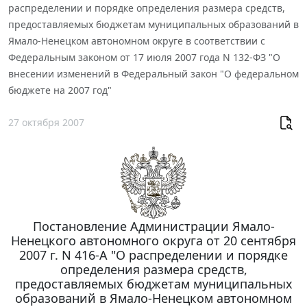
распределении и порядке определения размера средств,
предоставляемых бюджетам муниципальных образований в
Ямало-Ненецком автономном округе в соответствии с
Федеральным законом от 17 июля 2007 года N 132-ФЗ "О
внесении изменений в Федеральный закон "О федеральном
бюджете на 2007 год"
27 октября 2007
Постановление Администрации Ямало-
Ненецкого автономного округа от 20 сентября
2007 г. N 416-А "О распределении и порядке
определения размера средств,
предоставляемых бюджетам муниципальных
образований в Ямало-Ненецком автономном