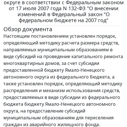
округе в соответствии с Федеральным законом
от 17 июля 2007 года N 132-ФЗ "О внесении
изменений в Федеральный закон "О
федеральном бюджете на 2007 год"
Обзор документа
Настоящим постановлением установлен порядок,
определяющий методику расчета размера средств,
направляемых муниципальным образованиям в
виде субсидий на проведение капитального ремонта
многоквартирных домов, за счет субсидии
предоставленной бюджету Ямало-Ненецкого
автономного округа из федерального бюджета, а
также установлен порядок, определяющий методику
распределения и механизм использования средств,
предоставляемых в виде субсидии из федерального
бюджета бюджету Ямало-Ненецкого автономного
округа, на предоставление субсидий
муниципальным образованиям для переселения
граждан из аварийного жилищного фонда.