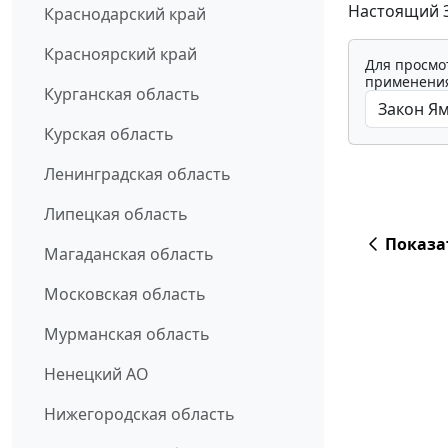
Настоящий З
Краснодарский край
Красноярский край
Для просмо
применения
Курганская область
Курская область
Ленинградская область
Липецкая область
Показа
Магаданская область
Московская область
Мурманская область
Ненецкий АО
Нижегородская область