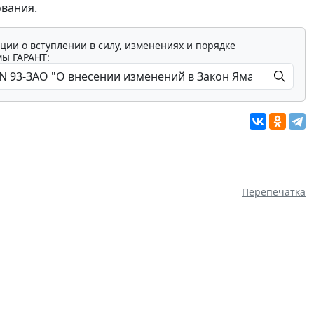
ования.
ции о вступлении в силу, изменениях и порядке
мы ГАРАНТ:
Перепечатка