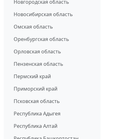
Новгородская область
Новосибирская область
Омская область
Оренбургская область
Орловская область
Пензенская область
Пермский край
Приморский край
Псковская область
Республика Адыгея
Республика Алтай
Республика Башкортостан