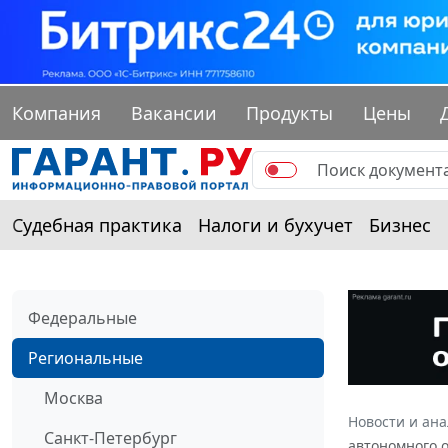
Компания
Вакансии
Продукты
Цены
Судебная практика
Налоги и бухучет
Бизнес
Федеральные
Региональные
Москва
Новости и ан
Санкт-Петербург
автономного о