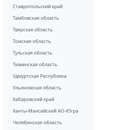
Ставропольский край
Тамбовская область
Тверская область
Томская область
Тульская область
Тюменская область
Удмуртская Республика
Ульяновская область
Хабаровский край
Ханты-Мансийский АО-Югра
Челябинская область