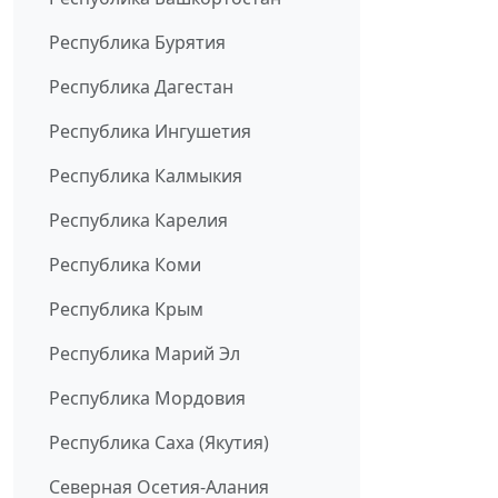
Республика Бурятия
Республика Дагестан
Республика Ингушетия
Республика Калмыкия
Республика Карелия
Республика Коми
Республика Крым
Республика Марий Эл
Республика Мордовия
Республика Саха (Якутия)
Северная Осетия-Алания