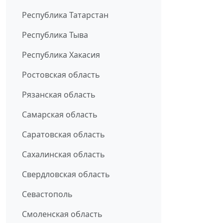
Республика Татарстан
Республика Тыва
Республика Хакасия
Ростовская область
Рязанская область
Самарская область
Саратовская область
Сахалинская область
Свердловская область
Севастополь
Смоленская область