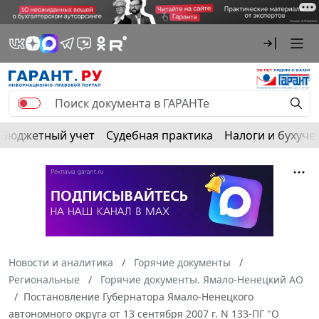
Бюджетный учет
Судебная практика
Налоги и бухуче
Новости и аналитика
Горячие документы
Региональные
Горячие документы. Ямало-Ненецкий АО
Постановление Губернатора Ямало-Ненецкого
автономного округа от 13 сентября 2007 г. N 133-ПГ "О