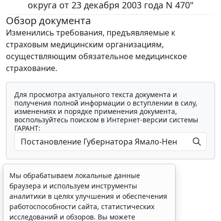
округа от 23 декабря 2003 года N 470"
Обзор документа
Изменились требования, предъявляемые к
страховым медицинским организациям,
осуществляющим обязательное медицинское
страхование.
Для просмотра актуального текста документа и
получения полной информации о вступлении в силу,
изменениях и порядке применения документа,
воспользуйтесь поиском в Интернет-версии системы
ГАРАНТ:
Мы обрабатываем локальные данные
браузера и используем инструменты
аналитики в целях улучшения и обеспечения
работоспособности сайта, статистических
Показать все материалы
исследований и обзоров. Вы можете