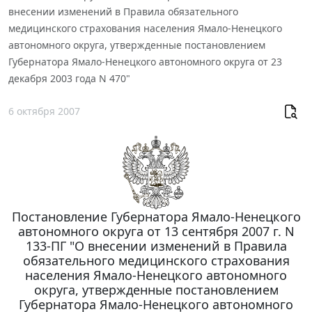
внесении изменений в Правила обязательного
медицинского страхования населения Ямало-Ненецкого
автономного округа, утвержденные постановлением
Губернатора Ямало-Ненецкого автономного округа от 23
декабря 2003 года N 470"
6 октября 2007
Постановление Губернатора Ямало-Ненецкого
автономного округа от 13 сентября 2007 г. N
133-ПГ "О внесении изменений в Правила
обязательного медицинского страхования
населения Ямало-Ненецкого автономного
округа, утвержденные постановлением
Губернатора Ямало-Ненецкого автономного