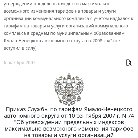
утверждении предельных индексов максимально
возможного изменения тарифов на товары и услуги
организаций коммунального комплекса с учетом надбавок к
тарифам на товары и услуги организаций коммунального
комплекса в среднем по муниципальным образованиям
Ямало-Ненецкого автономного округа на 2008 год" (не
вступил в силу)
6 октября 2007
Приказ Службы по тарифам Ямало-Ненецкого
автономного округа от 10 сентября 2007 г. N 74
"Об утверждении предельных индексов
максимально возможного изменения тарифов
на товары и услуги организаций