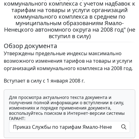
коммунального комплекса с учетом надбавок к
тарифам на товары и услуги организаций
коммунального комплекса в среднем по
муниципальным образованиям Ямало-
Ненецкого автономного округа на 2008 год" (не
вступил в силу)
Обзор документа
Утверждены предельные индексы максимально
возможного изменения тарифов на товары и услуги
организаций коммунального комплекса на 2008 год.
Вступает в силу с 1 января 2008 г.
Для просмотра актуального текста документа и
получения полной информации о вступлении в силу,
изменениях и порядке применения документа,
воспользуйтесь поиском в Интернет-версии системы
ГАРАНТ: