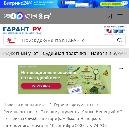
Бюджетный учет
Судебная практика
Налоги и бухуче
Новости и аналитика
Горячие документы
Региональные
Горячие документы. Ямало-Ненецкий АО
Приказ Службы по тарифам Ямало-Ненецкого
автономного округа от 10 сентября 2007 г. N 74 "Об