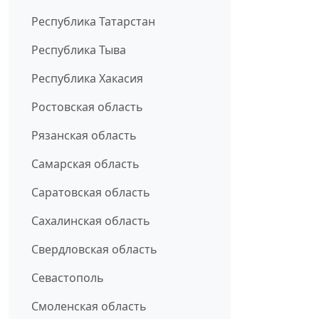
Республика Татарстан
Республика Тыва
Республика Хакасия
Ростовская область
Рязанская область
Самарская область
Саратовская область
Сахалинская область
Свердловская область
Севастополь
Смоленская область