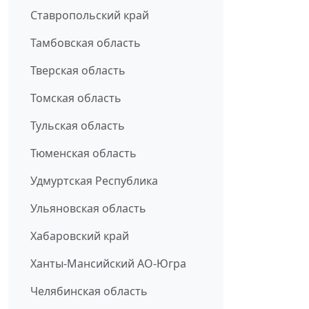
Ставропольский край
Тамбовская область
Тверская область
Томская область
Тульская область
Тюменская область
Удмуртская Республика
Ульяновская область
Хабаровский край
Ханты-Мансийский АО-Югра
Челябинская область