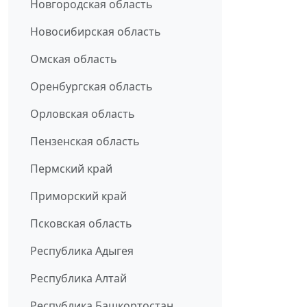
Новгородская область
Новосибирская область
Омская область
Оренбургская область
Орловская область
Пензенская область
Пермский край
Приморский край
Псковская область
Республика Адыгея
Республика Алтай
Республика Башкортостан