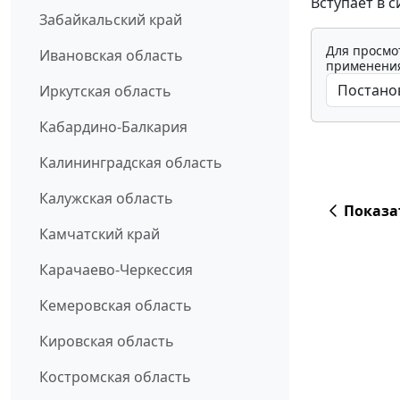
Вступает в си
Забайкальский край
Для просмо
Ивановская область
применения
Иркутская область
Кабардино-Балкария
Калининградская область
Калужская область
Показа
Камчатский край
Карачаево-Черкессия
Кемеровская область
Кировская область
Костромская область