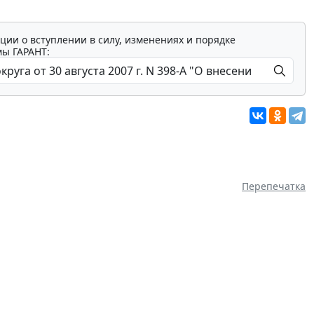
ции о вступлении в силу, изменениях и порядке
мы ГАРАНТ:
Перепечатка