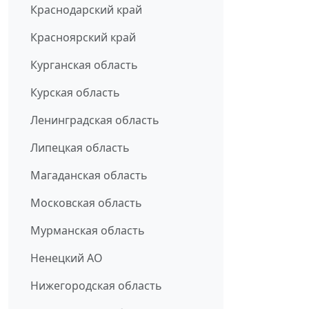
Краснодарский край
Красноярский край
Курганская область
Курская область
Ленинградская область
Липецкая область
Магаданская область
Московская область
Мурманская область
Ненецкий АО
Нижегородская область