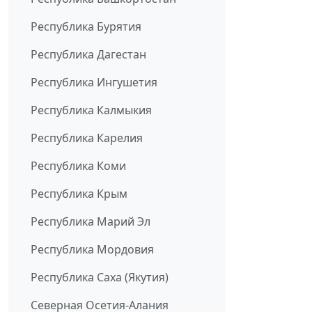
Республика Бурятия
Республика Дагестан
Республика Ингушетия
Республика Калмыкия
Республика Карелия
Республика Коми
Республика Крым
Республика Марий Эл
Республика Мордовия
Республика Саха (Якутия)
Северная Осетия-Алания