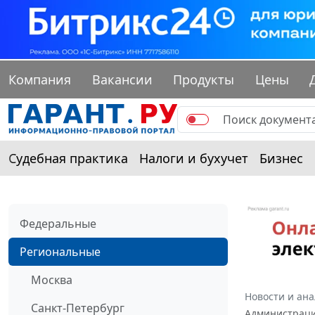
Компания
Вакансии
Продукты
Цены
Судебная практика
Налоги и бухучет
Бизнес
Федеральные
Региональные
Москва
Новости и ан
Санкт-Петербург
Администрации