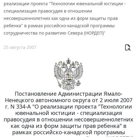
реализации проекта "Технологии ювенальной юстиции -
специализация правосудия в отношении
несовершеннолетних как одна из форм защиты прав
ребенка" в рамках российско-канадской программы
сотрудничества по развитию Севера (НОРДЕП)"
25 августа 2007
Постановление Администрации Ямало-
Ненецкого автономного округа от 2 июля 2007
г. N 334-А "О реализации проекта "Технологии
ювенальной юстиции - специализация
правосудия в отношении несовершеннолетних
как одна из форм защиты прав ребенка" в
рамках российско-канадской программы