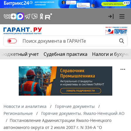
Бюджетный учет
Судебная практика
Налоги и бухуче
Новости и аналитика
Горячие документы
Региональные
Горячие документы. Ямало-Ненецкий АО
Постановление Администрации Ямало-Ненецкого
автономного округа от 2 июля 2007 г. N 334-А "О