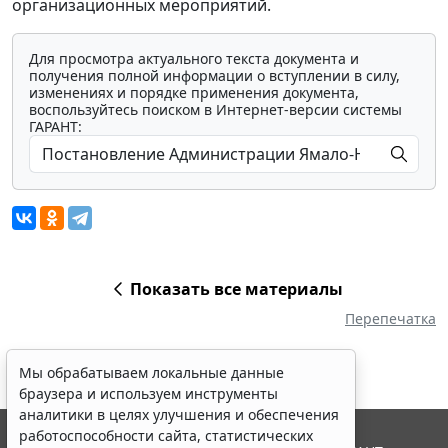
организационных мероприятий.
Для просмотра актуального текста документа и
получения полной информации о вступлении в силу,
изменениях и порядке применения документа,
воспользуйтесь поиском в Интернет-версии системы
ГАРАНТ:
Показать все материалы
Перепечатка
Мы обрабатываем локальные данные
браузера и используем инструменты
аналитики в целях улучшения и обеспечения
работоспособности сайта, статистических