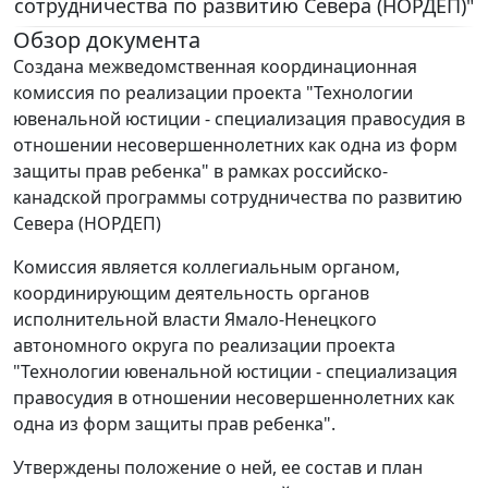
сотрудничества по развитию Севера (НОРДЕП)"
Обзор документа
Создана межведомственная координационная
комиссия по реализации проекта "Технологии
ювенальной юстиции - специализация правосудия в
отношении несовершеннолетних как одна из форм
защиты прав ребенка" в рамках российско-
канадской программы сотрудничества по развитию
Севера (НОРДЕП)
Комиссия является коллегиальным органом,
координирующим деятельность органов
исполнительной власти Ямало-Ненецкого
автономного округа по реализации проекта
"Технологии ювенальной юстиции - специализация
правосудия в отношении несовершеннолетних как
одна из форм защиты прав ребенка".
Утверждены положение о ней, ее состав и план