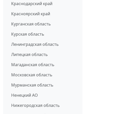
Краснодарский край
Красноярский край
Курганская область
Курская область
Ленинградская область
Липецкая область
Магаданская область
Московская область
Мурманская область
Ненецкий АО
Нижегородская область