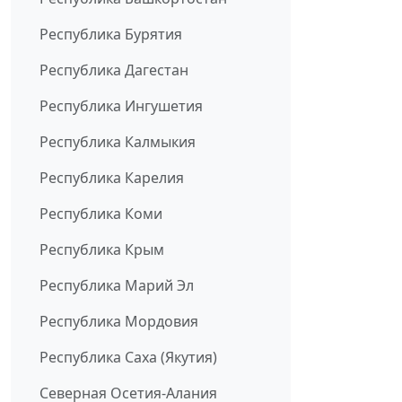
Республика Бурятия
Республика Дагестан
Республика Ингушетия
Республика Калмыкия
Республика Карелия
Республика Коми
Республика Крым
Республика Марий Эл
Республика Мордовия
Республика Саха (Якутия)
Северная Осетия-Алания