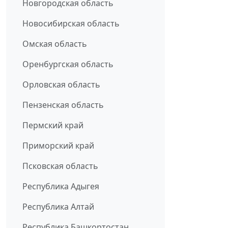
Новгородская область
Новосибирская область
Омская область
Оренбургская область
Орловская область
Пензенская область
Пермский край
Приморский край
Псковская область
Республика Адыгея
Республика Алтай
Республика Башкортостан