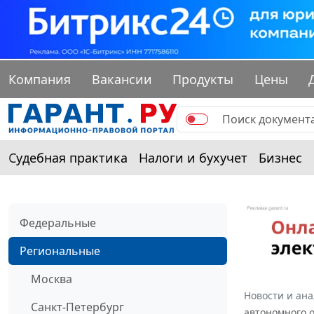
Компания
Вакансии
Продукты
Цены
Судебная практика
Налоги и бухучет
Бизнес
Федеральные
Региональные
Москва
Новости и ан
Санкт-Петербург
автономного о