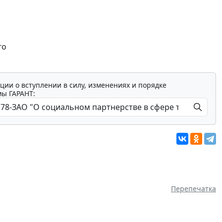
го
ции о вступлении в силу, изменениях и порядке
мы ГАРАНТ:
Перепечатка