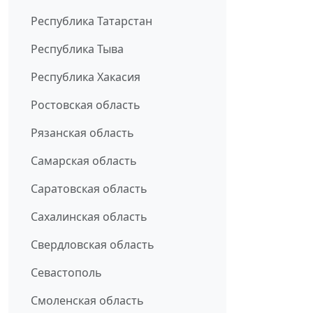
Республика Татарстан
Республика Тыва
Республика Хакасия
Ростовская область
Рязанская область
Самарская область
Саратовская область
Сахалинская область
Свердловская область
Севастополь
Смоленская область