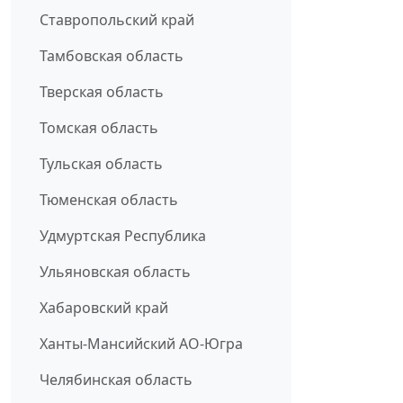
Ставропольский край
Тамбовская область
Тверская область
Томская область
Тульская область
Тюменская область
Удмуртская Республика
Ульяновская область
Хабаровский край
Ханты-Мансийский АО-Югра
Челябинская область