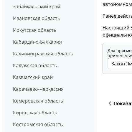
автономном 
Забайкальский край
Ранее дейст
Ивановская область
Настоящий З
Иркутская область
официально
Кабардино-Балкария
Для просмо
Калининградская область
применения
Калужская область
Камчатский край
Карачаево-Черкессия
Кемеровская область
Показа
Кировская область
Костромская область