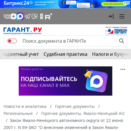
Бюджетный учет
Судебная практика
Налоги и бухуче
Новости и аналитика
Горячие документы
Региональные
Горячие документы. Ямало-Ненецкий АО
Закон Ямало-Ненецкого автономного округа от 22 июня
2007 г. N 69-ЗАО "О внесении изменений в Закон Ямало-