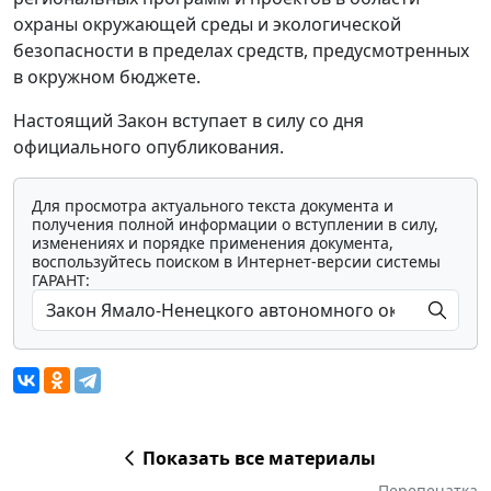
охраны окружающей среды и экологической
безопасности в пределах средств, предусмотренных
в окружном бюджете.
Настоящий Закон вступает в силу со дня
официального опубликования.
Для просмотра актуального текста документа и
получения полной информации о вступлении в силу,
изменениях и порядке применения документа,
воспользуйтесь поиском в Интернет-версии системы
ГАРАНТ:
Показать все материалы
Перепечатка