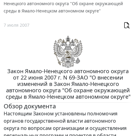
Ненецкого автономного округа "Об охране окружающей
среды в Ямало-Ненецком автономном округе"
7 июля 2007
Закон Ямало-Ненецкого автономного округа
от 22 июня 2007 г. N 69-ЗАО "О внесении
изменений в Закон Ямало-Ненецкого
автономного округа "Об охране окружающей
среды в Ямало-Ненецком автономном округе"
Обзор документа
Настоящим Законом установлены полномочия
органов государственной власти автономного
округа по вопросам организации и осуществления
региональных программ и проектов в области