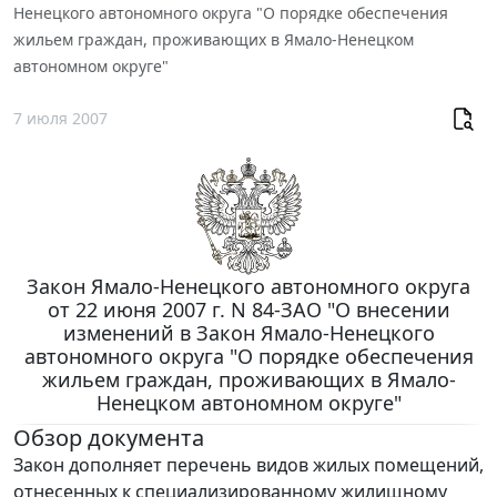
Ненецкого автономного округа "О порядке обеспечения
жильем граждан, проживающих в Ямало-Ненецком
автономном округе"
7 июля 2007
Закон Ямало-Ненецкого автономного округа
от 22 июня 2007 г. N 84-ЗАО "О внесении
изменений в Закон Ямало-Ненецкого
автономного округа "О порядке обеспечения
жильем граждан, проживающих в Ямало-
Ненецком автономном округе"
Обзор документа
Закон дополняет перечень видов жилых помещений,
отнесенных к специализированному жилищному