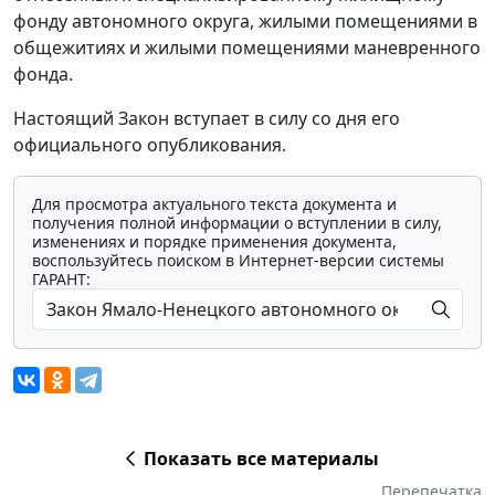
фонду автономного округа, жилыми помещениями в
общежитиях и жилыми помещениями маневренного
фонда.
Настоящий Закон вступает в силу со дня его
официального опубликования.
Для просмотра актуального текста документа и
получения полной информации о вступлении в силу,
изменениях и порядке применения документа,
воспользуйтесь поиском в Интернет-версии системы
ГАРАНТ:
Показать все материалы
Перепечатка