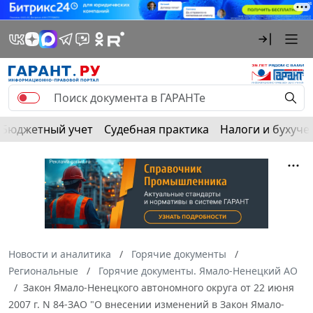
Бюджетный учет
Судебная практика
Налоги и бухуче
Новости и аналитика
Горячие документы
Региональные
Горячие документы. Ямало-Ненецкий АО
Закон Ямало-Ненецкого автономного округа от 22 июня
2007 г. N 84-ЗАО "О внесении изменений в Закон Ямало-