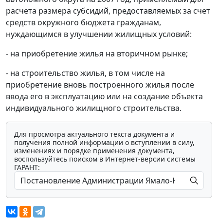
расчета размера субсидий, предоставляемых за счет
средств окружного бюджета гражданам,
нуждающимся в улучшении жилищных условий:
- на приобретение жилья на вторичном рынке;
- на строительство жилья, в том числе на
приобретение вновь построенного жилья после
ввода его в эксплуатацию или на создание объекта
индивидуального жилищного строительства.
Для просмотра актуального текста документа и
получения полной информации о вступлении в силу,
изменениях и порядке применения документа,
воспользуйтесь поиском в Интернет-версии системы
ГАРАНТ: