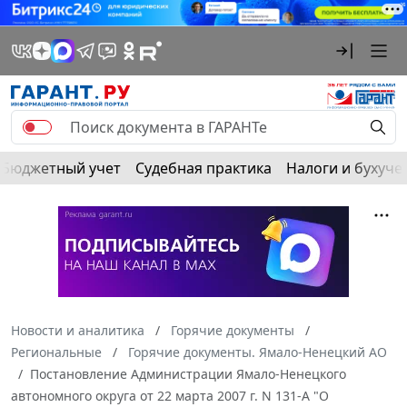
Бюджетный учет
Судебная практика
Налоги и бухуче
Новости и аналитика
Горячие документы
Региональные
Горячие документы. Ямало-Ненецкий АО
Постановление Администрации Ямало-Ненецкого
автономного округа от 22 марта 2007 г. N 131-А "О