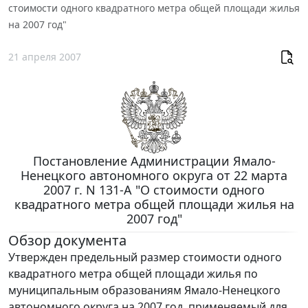
стоимости одного квадратного метра общей площади жилья
на 2007 год"
21 апреля 2007
Постановление Администрации Ямало-
Ненецкого автономного округа от 22 марта
2007 г. N 131-А "О стоимости одного
квадратного метра общей площади жилья на
2007 год"
Обзор документа
Утвержден предельный размер стоимости одного
квадратного метра общей площади жилья по
муниципальным образованиям Ямало-Ненецкого
автономного округа на 2007 год, применяемый для