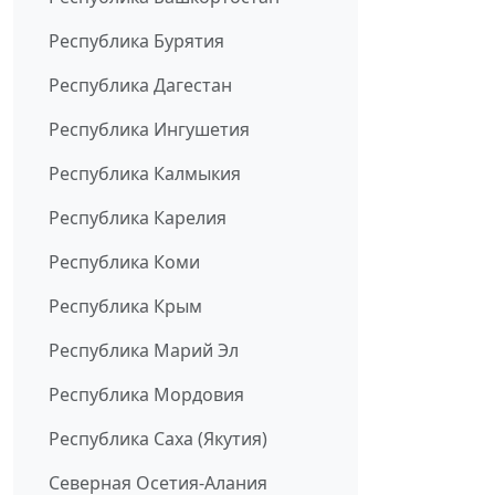
Республика Бурятия
Республика Дагестан
Республика Ингушетия
Республика Калмыкия
Республика Карелия
Республика Коми
Республика Крым
Республика Марий Эл
Республика Мордовия
Республика Саха (Якутия)
Северная Осетия-Алания