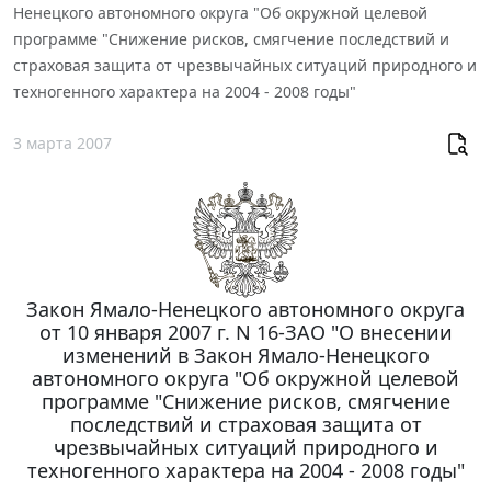
Ненецкого автономного округа "Об окружной целевой
программе "Снижение рисков, смягчение последствий и
страховая защита от чрезвычайных ситуаций природного и
техногенного характера на 2004 - 2008 годы"
3 марта 2007
Закон Ямало-Ненецкого автономного округа
от 10 января 2007 г. N 16-ЗАО "О внесении
изменений в Закон Ямало-Ненецкого
автономного округа "Об окружной целевой
программе "Снижение рисков, смягчение
последствий и страховая защита от
чрезвычайных ситуаций природного и
техногенного характера на 2004 - 2008 годы"