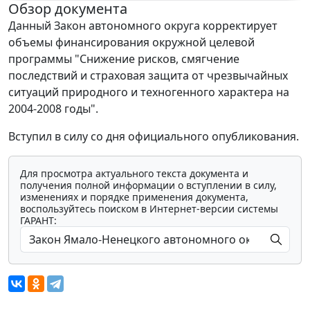
Обзор документа
Данный Закон автономного округа корректирует
объемы финансирования окружной целевой
программы "Снижение рисков, смягчение
последствий и страховая защита от чрезвычайных
ситуаций природного и техногенного характера на
2004-2008 годы".
Вступил в силу со дня официального опубликования.
Для просмотра актуального текста документа и
получения полной информации о вступлении в силу,
изменениях и порядке применения документа,
воспользуйтесь поиском в Интернет-версии системы
ГАРАНТ: