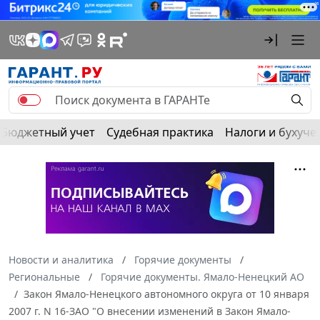
Бюджетный учет
Судебная практика
Налоги и бухуче
Новости и аналитика
Горячие документы
Региональные
Горячие документы. Ямало-Ненецкий АО
Закон Ямало-Ненецкого автономного округа от 10 января
2007 г. N 16-ЗАО "О внесении изменений в Закон Ямало-