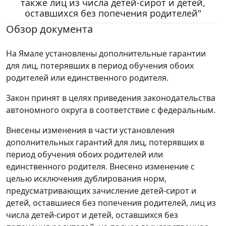
также лиц из числа детей-сирот и детей,
оставшихся без попечения родителей"
Обзор документа
На Ямале установлены дополнительные гарантии
для лиц, потерявших в период обучения обоих
родителей или единственного родителя.
Закон принят в целях приведения законодательства
автономного округа в соответствие с федеральным.
Внесены изменения в части установления
дополнительных гарантий для лиц, потерявших в
период обучения обоих родителей или
единственного родителя. Внесено изменение с
целью исключения дублирования норм,
предусматривающих зачисление детей-сирот и
детей, оставшиеся без попечения родителей, лиц из
числа детей-сирот и детей, оставшихся без