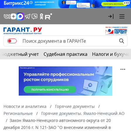
Бюджетный учет
Судебная практика
Налоги и бухуче
Новости и аналитика
Горячие документы
Региональные
Горячие документы. Ямало-Ненецкий АО
Закон Ямало-Ненецкого автономного округа от 20
декабря 2016 г. N 121-ЗАО "О внесении изменений в