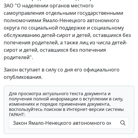
ЗАО "О наделении органов местного
самоуправления отдельными государственными
полномочиями Ямало-Ненецкого автономного
округа по социальной поддержке и социальному
обслуживанию детей-сирот и детей, оставшихся без
попечения родителей, а также лиц из числа детей-
сирот и детей, оставшихся без попечения
родителей".
Закон вступает в силу со дня его официального
опубликования.
Для просмотра актуального текста документа и
получения полной информации о вступлении в силу,
изменениях и порядке применения документа,
воспользуйтесь поиском в Интернет-версии системы
ГАРАНТ: