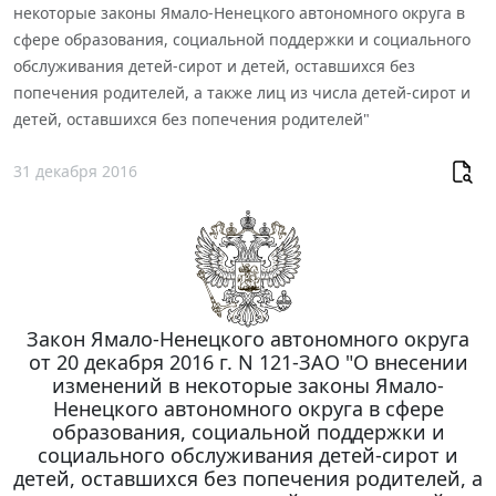
некоторые законы Ямало-Ненецкого автономного округа в
сфере образования, социальной поддержки и социального
обслуживания детей-сирот и детей, оставшихся без
попечения родителей, а также лиц из числа детей-сирот и
детей, оставшихся без попечения родителей"
31 декабря 2016
Закон Ямало-Ненецкого автономного округа
от 20 декабря 2016 г. N 121-ЗАО "О внесении
изменений в некоторые законы Ямало-
Ненецкого автономного округа в сфере
образования, социальной поддержки и
социального обслуживания детей-сирот и
детей, оставшихся без попечения родителей, а