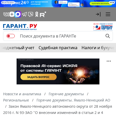
РЕКЛАМА
Бюджетный учет
Судебная практика
Налоги и бухуче
Новости и аналитика
Горячие документы
Региональные
Горячие документы. Ямало-Ненецкий АО
Закон Ямало-Ненецкого автономного округа от 28 ноября
2016 г. N 93-ЗАО "О внесении изменений в статьи 2 и 4