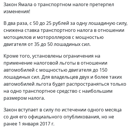
Закон Ямала о транспортном налоге претерпел
изменения!
В два раза, с 50 до 25 рублей за одну лошадиную силу,
снижена ставка транспортного налога в отношении
мотоциклов и мотороллеров с мощностью
двигателя от 35 до 50 лошадиных сил.
Кроме того, установлены ограничения на
применение налоговой льготы в отношении
автомобилей с мощностью двигателя до 150
лошадиных сил. Для владельцев двух и более таких
автомобилей льгота будет распространяться только
на одно транспортное средство с наибольшим
размером налога.
Закон вступает в силу по истечении одного месяца
со дня его официального опубликования, но не
ранее 1 января 2017 г.