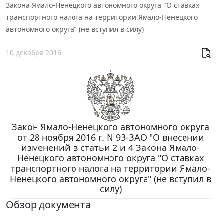
Закона Ямало-Ненецкого автономного округа "О ставках
транспортного налога на территории Ямало-Ненецкого
автономного округа" (не вступил в силу)
10 декабря 2016
Закон Ямало-Ненецкого автономного округа
от 28 ноября 2016 г. N 93-ЗАО "О внесении
изменений в статьи 2 и 4 Закона Ямало-
Ненецкого автономного округа "О ставках
транспортного налога на территории Ямало-
Ненецкого автономного округа" (не вступил в
силу)
Обзор документа