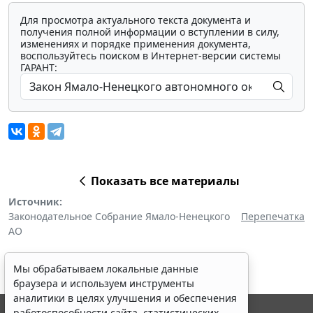
Для просмотра актуального текста документа и
получения полной информации о вступлении в силу,
изменениях и порядке применения документа,
воспользуйтесь поиском в Интернет-версии системы
ГАРАНТ:
Показать все материалы
Источник:
Законодательное Собрание Ямало-Ненецкого
Перепечатка
АО
Мы обрабатываем локальные данные
браузера и используем инструменты
аналитики в целях улучшения и обеспечения
работоспособности сайта, статистических