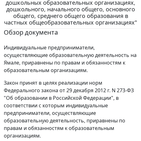
дошкольных образовательных организациях,
дошкольного, начального общего, основного
общего, среднего общего образования в
частных общеобразовательных организациях"
Обзор документа
Индивидуальные предприниматели,
осуществляющие образовательную деятельность на
Ямале, приравнены по правам и обязанностям к
образовательным организациям.
Закон принят в целях реализации норм
Федерального закона от 29 декабря 2012 г. N 273-ФЗ
"Об образовании в Российской Федерации", в
соответствии с которым индивидуальные
предприниматели, осуществляющие
образовательную деятельность, приравнены по
правам и обязанностям к образовательным
организациям.