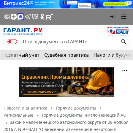
Бюджетный учет
Судебная практика
Налоги и бухуче
Новости и аналитика
Горячие документы
Региональные
Горячие документы. Ямало-Ненецкий АО
Закон Ямало-Ненецкого автономного округа от 28 ноября
2016 г. N 97-ЗАО "О внесении изменений в некоторые