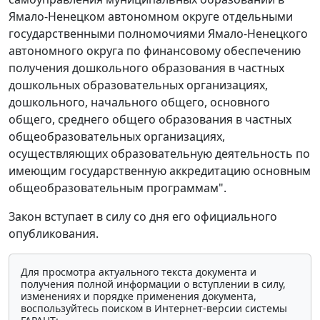
Ямало-Ненецком автономном округе отдельными
государственными полномочиями Ямало-Ненецкого
автономного округа по финансовому обеспечению
получения дошкольного образования в частных
дошкольных образовательных организациях,
дошкольного, начального общего, основного
общего, среднего общего образования в частных
общеобразовательных организациях,
осуществляющих образовательную деятельность по
имеющим государственную аккредитацию основным
общеобразовательным программам".
Закон вступает в силу со дня его официального
опубликования.
Для просмотра актуального текста документа и
получения полной информации о вступлении в силу,
изменениях и порядке применения документа,
воспользуйтесь поиском в Интернет-версии системы