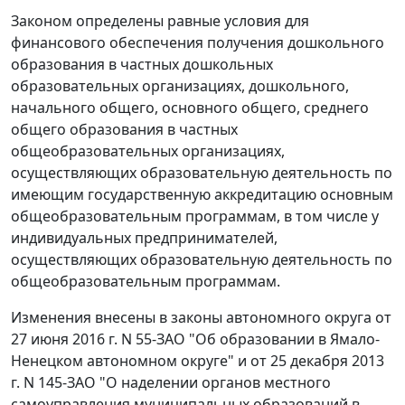
Законом определены равные условия для
финансового обеспечения получения дошкольного
образования в частных дошкольных
образовательных организациях, дошкольного,
начального общего, основного общего, среднего
общего образования в частных
общеобразовательных организациях,
осуществляющих образовательную деятельность по
имеющим государственную аккредитацию основным
общеобразовательным программам, в том числе у
индивидуальных предпринимателей,
осуществляющих образовательную деятельность по
общеобразовательным программам.
Изменения внесены в законы автономного округа от
27 июня 2016 г. N 55-ЗАО "Об образовании в Ямало-
Ненецком автономном округе" и от 25 декабря 2013
г. N 145-ЗАО "О наделении органов местного
самоуправления муниципальных образований в