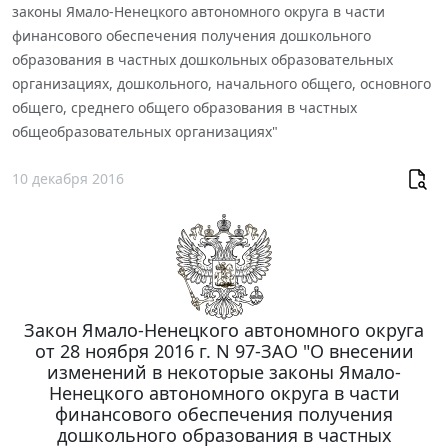
законы Ямало-Ненецкого автономного округа в части
финансового обеспечения получения дошкольного
образования в частных дошкольных образовательных
организациях, дошкольного, начального общего, основного
общего, среднего общего образования в частных
общеобразовательных организациях"
10 декабря 2016
Закон Ямало-Ненецкого автономного округа
от 28 ноября 2016 г. N 97-ЗАО "О внесении
изменений в некоторые законы Ямало-
Ненецкого автономного округа в части
финансового обеспечения получения
дошкольного образования в частных