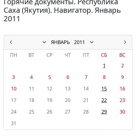
Горячие документы. Республика
Саха (Якутия). Навигатор. Январь
2011
ЯНВАРЬ
2011
ПН
ВТ
СР
ЧТ
ПТ
СБ
ВС
1
2
3
4
5
6
7
8
9
10
11
12
13
14
15
16
17
18
19
20
21
22
23
24
25
26
27
28
29
30
31