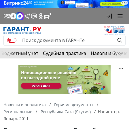
Бюджетный учет
Судебная практика
Налоги и бухуче
Новости и аналитика
Горячие документы
Региональные
Республика Саха (Якутия)
Навигатор.
Январь 2011