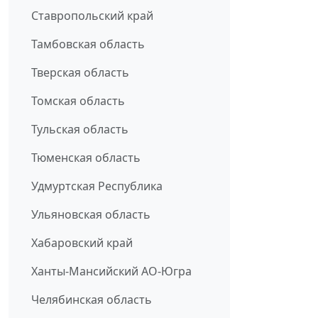
Ставропольский край
Тамбовская область
Тверская область
Томская область
Тульская область
Тюменская область
Удмуртская Республика
Ульяновская область
Хабаровский край
Ханты-Мансийский АО-Югра
Челябинская область