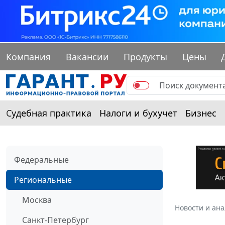
Компания
Вакансии
Продукты
Цены
Судебная практика
Налоги и бухучет
Бизнес
Федеральные
Региональные
Москва
Новости и ан
Санкт-Петербург