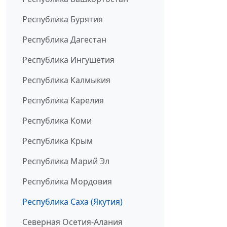
Республика Бурятия
Республика Дагестан
Республика Ингушетия
Республика Калмыкия
Республика Карелия
Республика Коми
Республика Крым
Республика Марий Эл
Республика Мордовия
Республика Саха (Якутия)
Северная Осетия-Алания