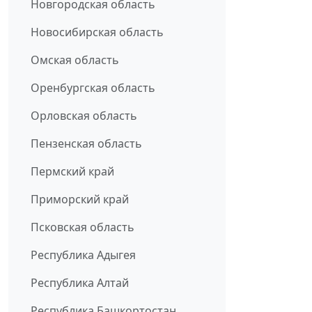
Новгородская область
Новосибирская область
Омская область
Оренбургская область
Орловская область
Пензенская область
Пермский край
Приморский край
Псковская область
Республика Адыгея
Республика Алтай
Республика Башкортостан