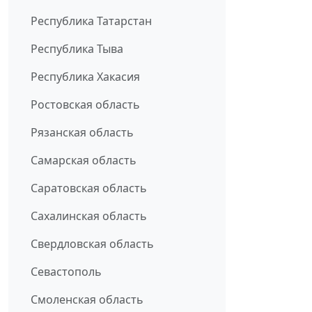
Республика Татарстан
Республика Тыва
Республика Хакасия
Ростовская область
Рязанская область
Самарская область
Саратовская область
Сахалинская область
Свердловская область
Севастополь
Смоленская область