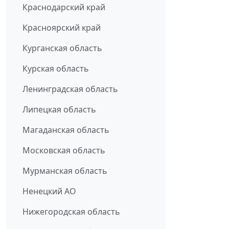
Краснодарский край
Красноярский край
Курганская область
Курская область
Ленинградская область
Липецкая область
Магаданская область
Московская область
Мурманская область
Ненецкий АО
Нижегородская область