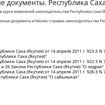
е документы. Республика Саха 
в курсе изменений законодательства Республики Саха (
жные документы и бизнес-справки законодательства Рес
ублики Саха (Якутия) от 14 апреля 2011 г. 923-З N
публики Саха (Якутия)"
ублики Саха (Якутия) от 14 апреля 2011 г. 922-З N
0 и 26 Закона Республики Саха (Якутия) "О недрах"
ублики Саха (Якутия) от 14 апреля 2011 г. 928-З N
спублики Саха (Якутия) "О сайылыках"