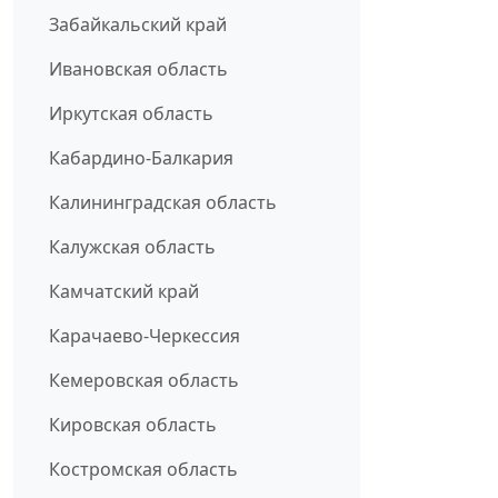
Забайкальский край
Ивановская область
Иркутская область
Кабардино-Балкария
Калининградская область
Калужская область
Камчатский край
Карачаево-Черкессия
Кемеровская область
Кировская область
Костромская область