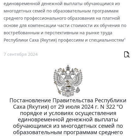
единовременной денежной выплаты обучающимся из
многодетных семей по образовательным программам
среднего профессионального образования на платной
основе для компенсации части стоимости их обучения по
востребованным и перспективным на рынке труда
Республики Саха (Якутия) профессиям и специальностям"
7 сентября 2024
Постановление Правительства Республики
Саха (Якутия) от 29 июля 2024 г. N 322 "О
порядке и условиях осуществления
единовременной денежной выплаты
обучающимся из многодетных семей по
образовательным программам среднего