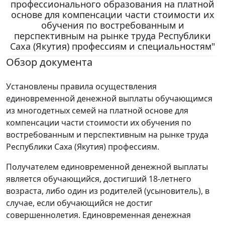
профессионального образования на платной
основе для компенсации части стоимости их
обучения по востребованным и
перспективным на рынке труда Республики
Саха (Якутия) профессиям и специальностям"
Обзор документа
Установлены правила осуществления
единовременной денежной выплаты обучающимся
из многодетных семей на платной основе для
компенсации части стоимости их обучения по
востребованным и перспективным на рынке труда
Республики Саха (Якутия) профессиям.
Получателем единовременной денежной выплаты
является обучающийся, достигший 18-летнего
возраста, либо один из родителей (усыновитель), в
случае, если обучающийся не достиг
совершеннолетия. Единовременная денежная