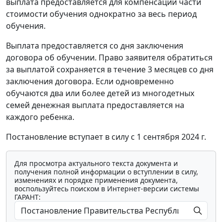
выплата предоставляется для компенсации части
стоимости обучения однократно за весь период
обучения.
Выплата предоставляется со дня заключения
договора об обучении. Право заявителя обратиться
за выплатой сохраняется в течение 3 месяцев со дня
заключения договора. Если одновременно
обучаются два или более детей из многодетных
семей денежная выплата предоставляется на
каждого ребенка.
Постановление вступает в силу с 1 сентября 2024 г.
Для просмотра актуального текста документа и
получения полной информации о вступлении в силу,
изменениях и порядке применения документа,
воспользуйтесь поиском в Интернет-версии системы
ГАРАНТ: