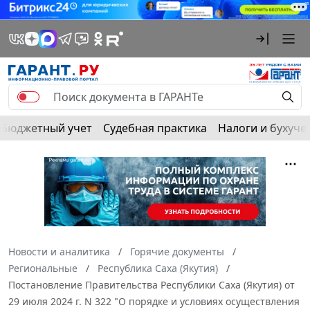
Бюджетный учет
Судебная практика
Налоги и бухуче
Новости и аналитика
Горячие документы
Региональные
Республика Саха (Якутия)
Постановление Правительства Республики Саха (Якутия) от
29 июля 2024 г. N 322 "О порядке и условиях осуществления