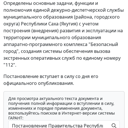
Определены основные задачи, функции и
полномочия единой дежурно-диспетчерской службы
муниципального образования (района, городского
округа) Республики Саха (Якутия) с учетом
построения (внедрения) развития и эксплуатации на
территории муниципального образования
аппаратно-программного комплекса "Безопасный
город", создания системы обеспечения вызова
экстренных оперативных служб по единому номеру
"112".
Постановление вступает в силу со дня его
официального опубликования.
Для просмотра актуального текста документа и
получения полной информации о вступлении в силу,
изменениях и порядке применения документа,
воспользуйтесь поиском в Интернет-версии системы
ГАРАНТ: