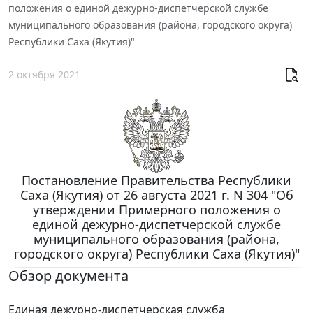
положения о единой дежурно-диспетчерской службе
муниципального образования (района, городского округа)
Республики Саха (Якутия)"
2 октября 2021
Постановление Правительства Республики
Саха (Якутия) от 26 августа 2021 г. N 304 "Об
утверждении Примерного положения о
единой дежурно-диспетчерской службе
муниципального образования (района,
городского округа) Республики Саха (Якутия)"
Обзор документа
Единая дежурно-диспетчерская служба