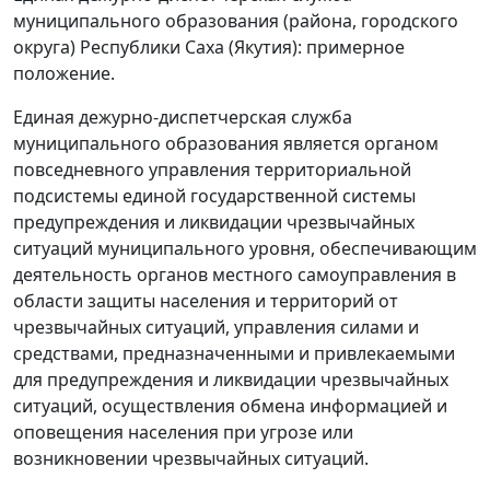
муниципального образования (района, городского
округа) Республики Саха (Якутия): примерное
положение.
Единая дежурно-диспетчерская служба
муниципального образования является органом
повседневного управления территориальной
подсистемы единой государственной системы
предупреждения и ликвидации чрезвычайных
ситуаций муниципального уровня, обеспечивающим
деятельность органов местного самоуправления в
области защиты населения и территорий от
чрезвычайных ситуаций, управления силами и
средствами, предназначенными и привлекаемыми
для предупреждения и ликвидации чрезвычайных
ситуаций, осуществления обмена информацией и
оповещения населения при угрозе или
возникновении чрезвычайных ситуаций.