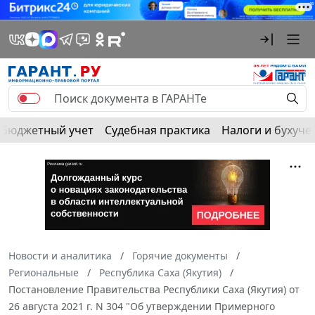
Бюджетный учет
Судебная практика
Налоги и бухуче
Новости и аналитика
Горячие документы
Региональные
Республика Саха (Якутия)
Постановление Правительства Республики Саха (Якутия) от
26 августа 2021 г. N 304 "Об утверждении Примерного