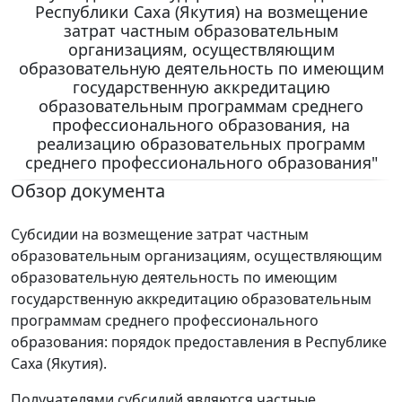
Республики Саха (Якутия) на возмещение
затрат частным образовательным
организациям, осуществляющим
образовательную деятельность по имеющим
государственную аккредитацию
образовательным программам среднего
профессионального образования, на
реализацию образовательных программ
среднего профессионального образования"
Обзор документа
Субсидии на возмещение затрат частным
образовательным организациям, осуществляющим
образовательную деятельность по имеющим
государственную аккредитацию образовательным
программам среднего профессионального
образования: порядок предоставления в Республике
Саха (Якутия).
Получателями субсидий являются частные