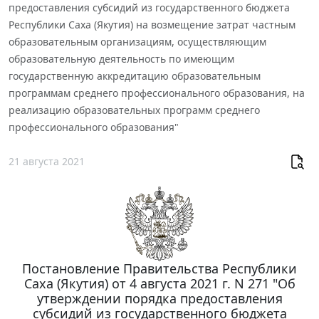
предоставления субсидий из государственного бюджета
Республики Саха (Якутия) на возмещение затрат частным
образовательным организациям, осуществляющим
образовательную деятельность по имеющим
государственную аккредитацию образовательным
программам среднего профессионального образования, на
реализацию образовательных программ среднего
профессионального образования"
21 августа 2021
Постановление Правительства Республики
Саха (Якутия) от 4 августа 2021 г. N 271 "Об
утверждении порядка предоставления
субсидий из государственного бюджета