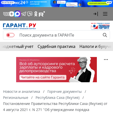
РЕКЛАМА
Бюджетный учет
Судебная практика
Налоги и бухуче
Новости и аналитика
Горячие документы
Региональные
Республика Саха (Якутия)
Постановление Правительства Республики Саха (Якутия) от
4 августа 2021 г. N 271 "Об утверждении порядка