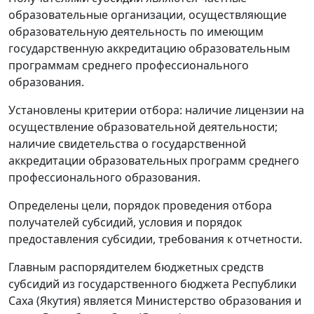
образовательные организации, осуществляющие
образовательную деятельность по имеющим
государственную аккредитацию образовательным
программам среднего профессионального
образования.
Установлены критерии отбора: наличие лицензии на
осуществление образовательной деятельности;
наличие свидетельства о государственной
аккредитации образовательных программ среднего
профессионального образования.
Определены цели, порядок проведения отбора
получателей субсидий, условия и порядок
предоставления субсидии, требования к отчетности.
Главным распорядителем бюджетных средств
субсидий из государственного бюджета Республики
Саха (Якутия) является Министерство образования и