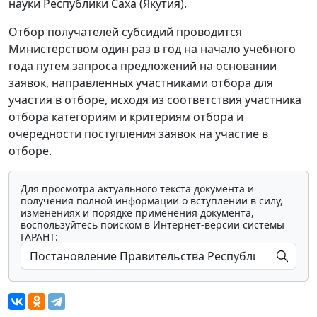
науки Республики Саха (Якутия).
Отбор получателей субсидий проводится
Министерством один раз в год на начало учебного
года путем запроса предложений на основании
заявок, направленных участниками отбора для
участия в отборе, исходя из соответствия участника
отбора категориям и критериям отбора и
очередности поступления заявок на участие в
отборе.
Для просмотра актуального текста документа и
получения полной информации о вступлении в силу,
изменениях и порядке применения документа,
воспользуйтесь поиском в Интернет-версии системы
ГАРАНТ: