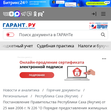
Бюджетный учет
Судебная практика
Налоги и бухуче
Новости и аналитика
Горячие документы
Региональные
Республика Саха (Якутия)
Постановление Правительства Республики Саха (Якутия) от
25 мая 2006 г. N 226 "О Порядке предоставления жилищных