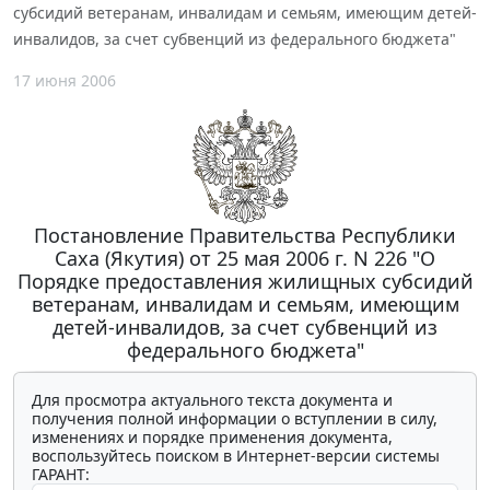
субсидий ветеранам, инвалидам и семьям, имеющим детей-
инвалидов, за счет субвенций из федерального бюджета"
17 июня 2006
Постановление Правительства Республики
Саха (Якутия) от 25 мая 2006 г. N 226 "О
Порядке предоставления жилищных субсидий
ветеранам, инвалидам и семьям, имеющим
детей-инвалидов, за счет субвенций из
федерального бюджета"
Для просмотра актуального текста документа и
получения полной информации о вступлении в силу,
изменениях и порядке применения документа,
воспользуйтесь поиском в Интернет-версии системы
ГАРАНТ: