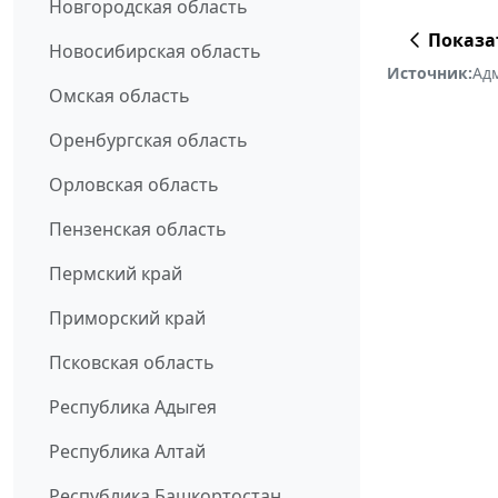
Новгородская область
Показа
Новосибирская область
Источник:
Ад
Омская область
Оренбургская область
Орловская область
Пензенская область
Пермский край
Приморский край
Псковская область
Республика Адыгея
Республика Алтай
Республика Башкортостан