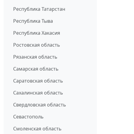
Республика Татарстан
Республика Тыва
Республика Хакасия
Ростовская область
Рязанская область
Самарская область
Саратовская область
Сахалинская область
Свердловская область
Севастополь
Смоленская область