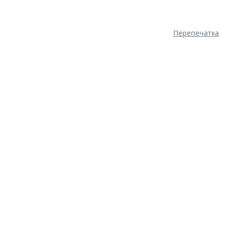
Перепечатка