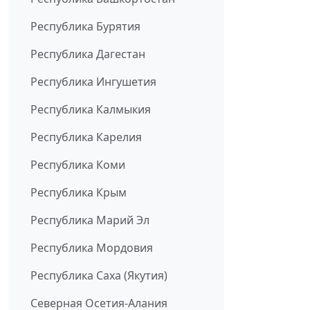
Республика Бурятия
Республика Дагестан
Республика Ингушетия
Республика Калмыкия
Республика Карелия
Республика Коми
Республика Крым
Республика Марий Эл
Республика Мордовия
Республика Саха (Якутия)
Северная Осетия-Алания