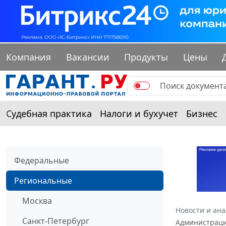
Компания
Вакансии
Продукты
Цены
Судебная практика
Налоги и бухучет
Бизнес
Федеральные
Региональные
Москва
Новости и ан
Санкт-Петербург
Администрации