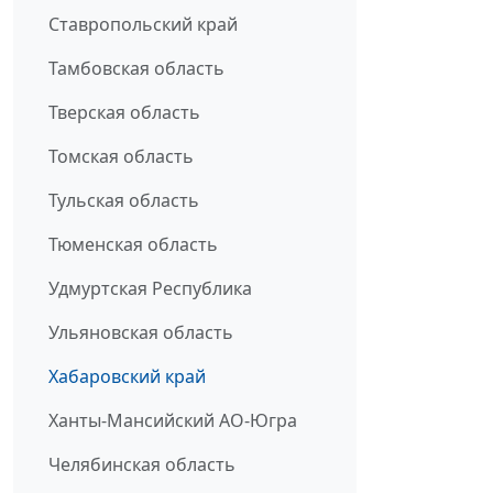
Ставропольский край
Тамбовская область
Тверская область
Томская область
Тульская область
Тюменская область
Удмуртская Республика
Ульяновская область
Хабаровский край
Ханты-Мансийский АО-Югра
Челябинская область