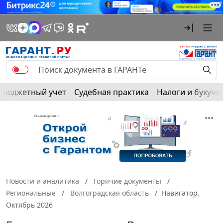
Бюджетный учет
Судебная практика
Налоги и бухуче
Новости и аналитика
Горячие документы
Региональные
Волгоградская область
Навигатор.
Октябрь 2026