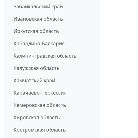
Забайкальский край
Ивановская область
Иркутская область
Кабардино-Балкария
Калининградская область
Калужская область
Камчатский край
Карачаево-Черкессия
Кемеровская область
Кировская область
Костромская область