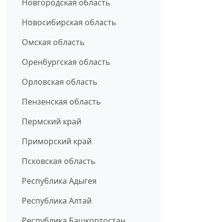
Новгородская область
Новосибирская область
Омская область
Оренбургская область
Орловская область
Пензенская область
Пермский край
Приморский край
Псковская область
Республика Адыгея
Республика Алтай
Республика Башкортостан