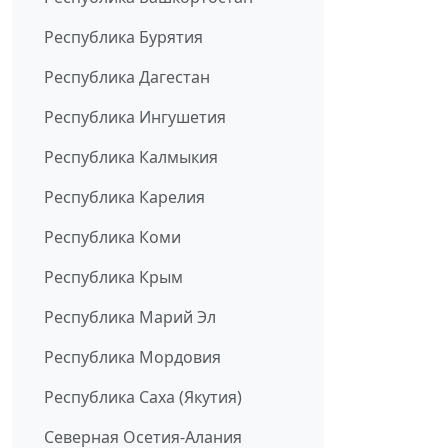
Республика Бурятия
Республика Дагестан
Республика Ингушетия
Республика Калмыкия
Республика Карелия
Республика Коми
Республика Крым
Республика Марий Эл
Республика Мордовия
Республика Саха (Якутия)
Северная Осетия-Алания