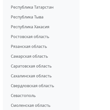
Республика Татарстан
Республика Тыва
Республика Хакасия
Ростовская область
Рязанская область
Самарская область
Саратовская область
Сахалинская область
Свердловская область
Севастополь
Смоленская область