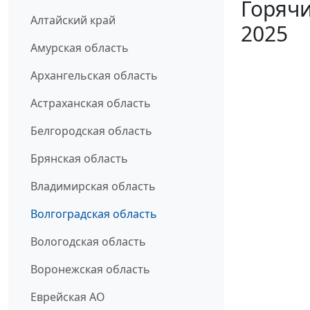
Горячи
Алтайский край
2025
Амурская область
Архангельская область
Астраханская область
Белгородская область
Брянская область
Владимирская область
Волгоградская область
Вологодская область
Воронежская область
Еврейская АО