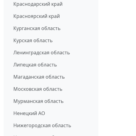
Краснодарский край
Красноярский край
Курганская область
Курская область
Ленинградская область
Липецкая область
Магаданская область
Московская область
Мурманская область
Ненецкий АО
Нижегородская область