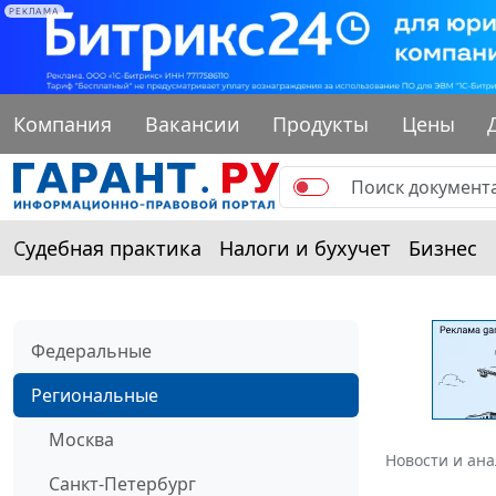
РЕКЛАМА
Компания
Вакансии
Продукты
Цены
Судебная практика
Налоги и бухучет
Бизнес
Федеральные
Региональные
Москва
Новости и ан
Санкт-Петербург