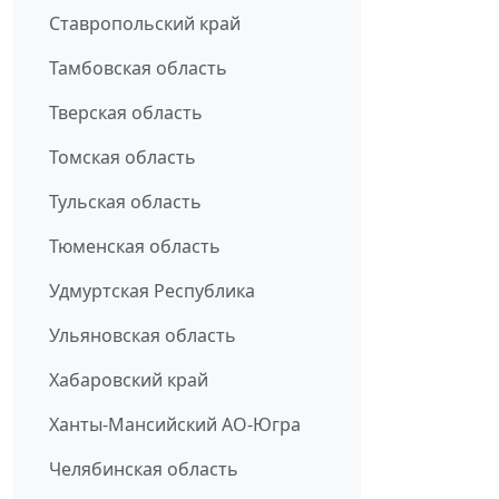
Ставропольский край
Тамбовская область
Тверская область
Томская область
Тульская область
Тюменская область
Удмуртская Республика
Ульяновская область
Хабаровский край
Ханты-Мансийский АО-Югра
Челябинская область