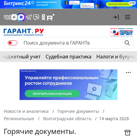
Бюджетный учет
Судебная практика
Налоги и бухуче
Новости и аналитика
Горячие документы
Региональные
Волгоградская область
14 марта 2026
Горячие документы.