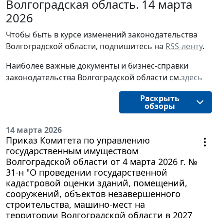
Волгоградская область. 14 марта
2026
Чтобы быть в курсе изменений законодательства 
Волгоградской области, подпишитесь на 
RSS-ленту
.
Наиболее важные документы и бизнес-справки
законодательства
Волгоградской области
см.
здесь
Раскрыть
обзоры
14 марта 2026
Приказ Комитета по управлению
государственным имуществом
Волгоградской области от 4 марта 2026 г. №
31-н "О проведении государственной
кадастровой оценки зданий, помещений,
сооружений, объектов незавершенного
строительства, машино-мест на
территории Волгоградской области в 2027