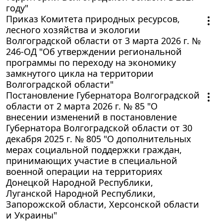
году"
Приказ Комитета природных ресурсов,
лесного хозяйства и экологии
Волгоградской области от 3 марта 2026 г. №
246-ОД "Об утверждении региональной
программы по переходу на экономику
замкнутого цикла на территории
Волгоградской области"
Постановление Губернатора Волгоградской
области от 2 марта 2026 г. № 85 "О
внесении изменений в постановление
Губернатора Волгоградской области от 30
декабря 2025 г. № 805 "О дополнительных
мерах социальной поддержки граждан,
принимающих участие в специальной
военной операции на территориях
Донецкой Народной Республики,
Луганской Народной Республики,
Запорожской области, Херсонской области
и Украины"