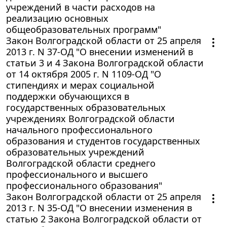
учреждений в части расходов на
реализацию основных
общеобразовательных программ"
Закон Волгоградской области от 25 апреля
2013 г. N 37-ОД "О внесении изменений в
статьи 3 и 4 Закона Волгоградской области
от 14 октября 2005 г. N 1109-ОД "О
стипендиях и мерах социальной
поддержки обучающихся в
государственных образовательных
учреждениях Волгоградской области
начального профессионального
образования и студентов государственных
образовательных учреждений
Волгоградской области среднего
профессионального и высшего
профессионального образования"
Закон Волгоградской области от 25 апреля
2013 г. N 35-ОД "О внесении изменения в
статью 2 Закона Волгоградской области от