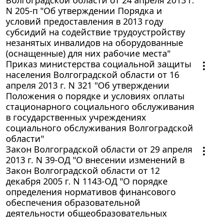
N 205-п "Об утверждении Порядка и
условий предоставления в 2013 году
субсидий на содействие трудоустройству
незанятых инвалидов на оборудованные
(оснащенные) для них рабочие места"
Приказ министерства социальной защиты
населения Волгоградской области от 16
апреля 2013 г. N 321 "Об утверждении
Положения о порядке и условиях оплаты
стационарного социального обслуживания
в государственных учреждениях
социального обслуживания Волгоградской
области"
Закон Волгоградской области от 29 апреля
2013 г. N 39-ОД "О внесении изменений в
Закон Волгоградской области от 12
декабря 2005 г. N 1143-ОД "О порядке
определения нормативов финансового
обеспечения образовательной
деятельности общеобразовательных