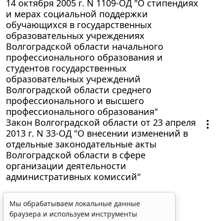
14 октября 2005 г. N 1109-ОД "О стипендиях
и мерах социальной поддержки
обучающихся в государственных
образовательных учреждениях
Волгоградской области начального
профессионального образования и
студентов государственных
образовательных учреждений
Волгоградской области среднего
профессионального и высшего
профессионального образования"
Закон Волгоградской области от 23 апреля
2013 г. N 33-ОД "О внесении изменений в
отдельные законодательные акты
Волгоградской области в сфере
организации деятельности
административных комиссий"
Мы обрабатываем локальные данные
браузера и используем инструменты