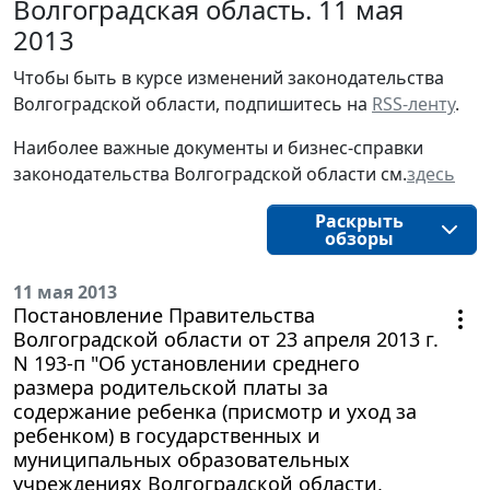
Волгоградская область. 11 мая
2013
Чтобы быть в курсе изменений законодательства 
Волгоградской области, подпишитесь на 
RSS-ленту
.
Наиболее важные документы и бизнес-справки
законодательства
Волгоградской области
см.
здесь
Раскрыть
обзоры
11 мая 2013
Постановление Правительства
Волгоградской области от 23 апреля 2013 г.
N 193-п "Об установлении среднего
размера родительской платы за
содержание ребенка (присмотр и уход за
ребенком) в государственных и
муниципальных образовательных
учреждениях Волгоградской области,