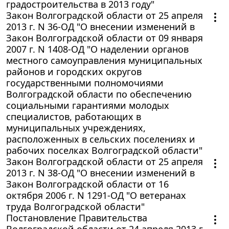
градостроительства в 2013 году"
Закон Волгоградской области от 25 апреля
2013 г. N 36-ОД "О внесении изменений в
Закон Волгоградской области от 09 января
2007 г. N 1408-ОД "О наделении органов
местного самоуправления муниципальных
районов и городских округов
государственными полномочиями
Волгоградской области по обеспечению
социальными гарантиями молодых
специалистов, работающих в
муниципальных учреждениях,
расположенных в сельских поселениях и
рабочих поселках Волгоградской области"
Закон Волгоградской области от 25 апреля
2013 г. N 38-ОД "О внесении изменений в
Закон Волгоградской области от 16
октября 2006 г. N 1291-ОД "О ветеранах
труда Волгоградской области"
Постановление Правительства
Волгоградской области от 24 апреля 2013 г.