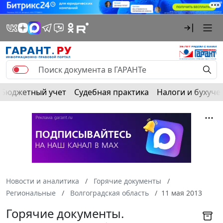
Бюджетный учет
Судебная практика
Налоги и бухуче
Новости и аналитика
Горячие документы
Региональные
Волгоградская область
11 мая 2013
Горячие документы.