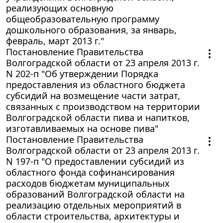
реализующих основную
общеобразовательную программу
дошкольного образования, за январь,
февраль, март 2013 г."
Постановление Правительства
Волгоградской области от 23 апреля 2013 г.
N 202-п "Об утверждении Порядка
предоставления из областного бюджета
субсидий на возмещение части затрат,
связанных с производством на территории
Волгоградской области пива и напитков,
изготавливаемых на основе пива"
Постановление Правительства
Волгоградской области от 23 апреля 2013 г.
N 197-п "О предоставлении субсидий из
областного фонда софинансирования
расходов бюджетам муниципальных
образований Волгоградской области на
реализацию отдельных мероприятий в
области строительства, архитектуры и