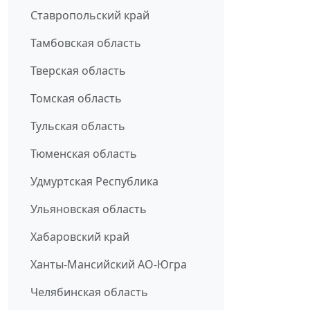
Ставропольский край
Тамбовская область
Тверская область
Томская область
Тульская область
Тюменская область
Удмуртская Республика
Ульяновская область
Хабаровский край
Ханты-Мансийский АО-Югра
Челябинская область