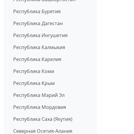
Республика Бурятия
Республика Дагестан
Республика Ингушетия
Республика Калмыкия
Республика Карелия
Республика Коми
Республика Крым
Республика Марий Эл
Республика Мордовия
Республика Саха (Якутия)
Северная Осетия-Алания