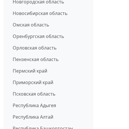
Новгородская область
Новосибирская область
Омская область
Оренбургская область
Орловская область
Пензенская область
Пермский край
Приморский край
Псковская область
Республика Адыгея
Республика Алтай
Республика Башкортостан