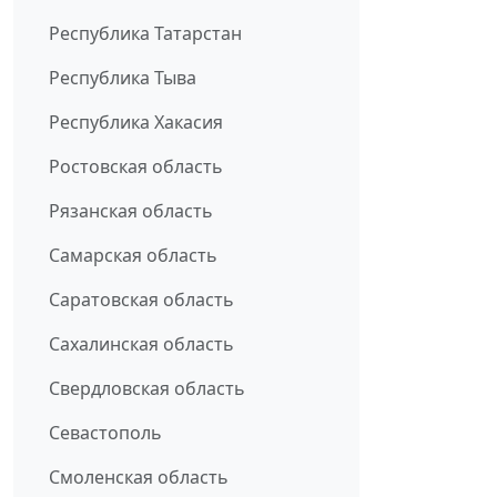
Республика Татарстан
Республика Тыва
Республика Хакасия
Ростовская область
Рязанская область
Самарская область
Саратовская область
Сахалинская область
Свердловская область
Севастополь
Смоленская область