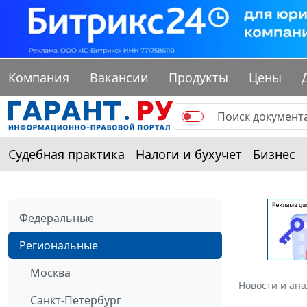
Компания
Вакансии
Продукты
Цены
Судебная практика
Налоги и бухучет
Бизнес
Федеральные
Региональные
Москва
Новости и ан
Санкт-Петербург