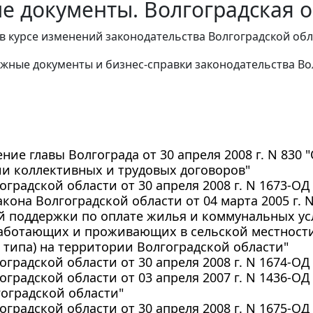
е документы. Волгоградская о
в курсе изменений законодательства Волгоградской обл
жные документы и бизнес-справки законодательства
Во
ние главы Волгограда от 30 апреля 2008 г. N 830
и коллективных и трудовых договоров"
оградской области от 30 апреля 2008 г. N 1673-О
акона Волгоградской области от 04 марта 2005 г. 
й поддержки по оплате жилья и коммунальных ус
аботающих и проживающих в сельской местности,
 типа) на территории Волгоградской области"
оградской области от 30 апреля 2008 г. N 1674-О
оградской области от 03 апреля 2007 г. N 1436-О
гоградской области"
оградской области от 30 апреля 2008 г. N 1675-О