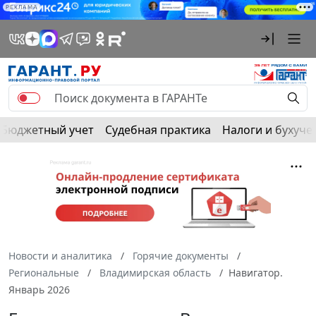
РЕКЛАМА
Бюджетный учет
Судебная практика
Налоги и бухуче
Новости и аналитика
Горячие документы
Региональные
Владимирская область
Навигатор.
Январь 2026