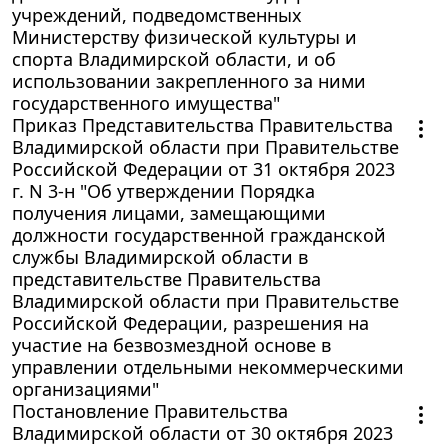
учреждений, подведомственных
Министерству физической культуры и
спорта Владимирской области, и об
использовании закрепленного за ними
государственного имущества"
Приказ Представительства Правительства
Владимирской области при Правительстве
Российской Федерации от 31 октября 2023
г. N 3-н "Об утверждении Порядка
получения лицами, замещающими
должности государственной гражданской
службы Владимирской области в
представительстве Правительства
Владимирской области при Правительстве
Российской Федерации, разрешения на
участие на безвозмездной основе в
управлении отдельными некоммерческими
организациями"
Постановление Правительства
Владимирской области от 30 октября 2023