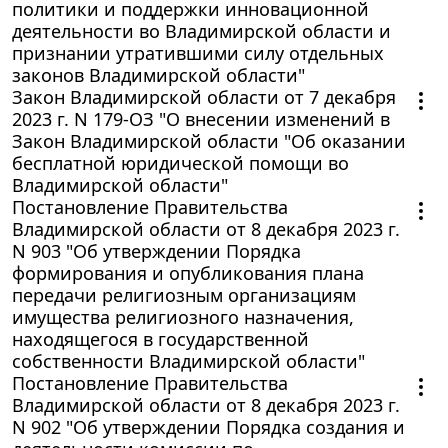
политики и поддержки инновационной
деятельности во Владимирской области и
признании утратившими силу отдельных
законов Владимирской области"
Закон Владимирской области от 7 декабря
2023 г. N 179-ОЗ "О внесении изменений в
Закон Владимирской области "Об оказании
бесплатной юридической помощи во
Владимирской области"
Постановление Правительства
Владимирской области от 8 декабря 2023 г.
N 903 "Об утверждении Порядка
формирования и опубликования плана
передачи религиозным организациям
имущества религиозного назначения,
находящегося в государственной
собственности Владимирской области"
Постановление Правительства
Владимирской области от 8 декабря 2023 г.
N 902 "Об утверждении Порядка создания и