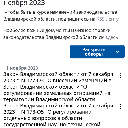
ноября 2023
Чтобы быть в курсе изменений законодательства 
Владимирской области, подпишитесь на 
RSS-ленту
.
Наиболее важные документы и бизнес-справки
законодательства
Владимирской области
см.
здесь
Раскрыть
обзоры
11 ноября 2023
Закон Владимирской области от 7 декабря
2023 г. N 177-ОЗ "О внесении изменений в
Закон Владимирской области "О
регулировании земельных отношений на
территории Владимирской области"
Закон Владимирской области от 7 декабря
2023 г. N 178-ОЗ "О регулировании
отдельных вопросов в области
государственной научно-технической