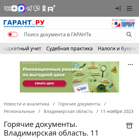
Бюджетный учет
Судебная практика
Налоги и бухуче
Новости и аналитика
Горячие документы
Региональные
Владимирская область
11 ноября 2023
Горячие документы.
Владимирская область. 11