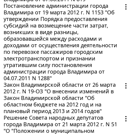
Постановление администрации города
Владимира от 19 марта 2012 г. N 1153 "Об
утверждении Порядка предоставления
субсидий на возмещение части затрат,
возникших в виде разницы,
образовавшейся между расходами и
доходами от осуществления деятельности
по перевозке пассажиров городским
электротранспортом и признании
утратившим силу постановления
администрации города Владимира от
04.07.2011 N 1288"
Закон Владимирской области от 26 марта
2012 г. N 19-ОЗ "О внесении изменений в
Закон Владимирской области "Об
областном бюджете на 2012 год и на
плановый период 2013 и 2014 годов"
Решение Совета народных депутатов
города Владимира от 21 марта 2012 г. N 51
"О "Положении о муниципальном