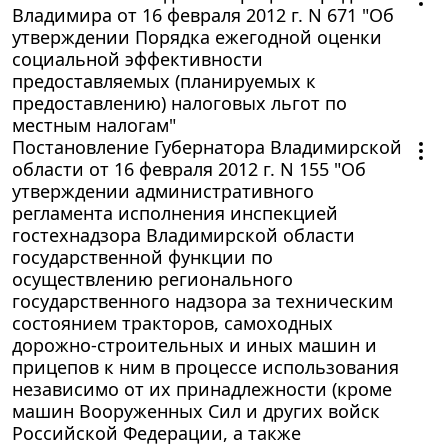
Владимира от 16 февраля 2012 г. N 671 "Об
утверждении Порядка ежегодной оценки
социальной эффективности
предоставляемых (планируемых к
предоставлению) налоговых льгот по
местным налогам"
Постановление Губернатора Владимирской
области от 16 февраля 2012 г. N 155 "Об
утверждении административного
регламента исполнения инспекцией
гостехнадзора Владимирской области
государственной функции по
осуществлению регионального
государственного надзора за техническим
состоянием тракторов, самоходных
дорожно-строительных и иных машин и
прицепов к ним в процессе использования
независимо от их принадлежности (кроме
машин Вооруженных Сил и других войск
Российской Федерации, а также