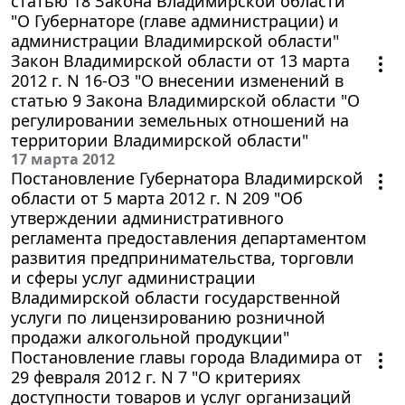
статью 18 Закона Владимирской области
"О Губернаторе (главе администрации) и
администрации Владимирской области"
Закон Владимирской области от 13 марта
2012 г. N 16-ОЗ "О внесении изменений в
статью 9 Закона Владимирской области "О
регулировании земельных отношений на
территории Владимирской области"
17 марта 2012
Постановление Губернатора Владимирской
области от 5 марта 2012 г. N 209 "Об
утверждении административного
регламента предоставления департаментом
развития предпринимательства, торговли
и сферы услуг администрации
Владимирской области государственной
услуги по лицензированию розничной
продажи алкогольной продукции"
Постановление главы города Владимира от
29 февраля 2012 г. N 7 "О критериях
доступности товаров и услуг организаций