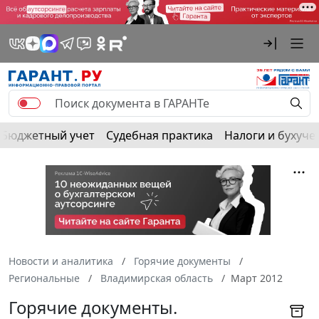
Бюджетный учет
Судебная практика
Налоги и бухуче
Новости и аналитика
Горячие документы
Региональные
Владимирская область
Март 2012
Горячие документы.