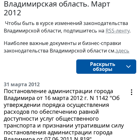
Владимирская область. Март
2012
Чтобы быть в курсе изменений законодательства 
Владимирской области, подпишитесь на 
RSS-ленту
.
Наиболее важные документы и бизнес-справки
законодательства
Владимирской области
см.
здесь
Раскрыть
обзоры
31 марта 2012
Постановление администрации города
Владимира от 16 марта 2012 г. N 1142 "Об
утверждении порядка осуществления
расходов по обеспечению равной
доступности услуг общественного
транспорта и признании утратившим силу
постановления администрации города
Владимира от 07.06.2011 N 819"