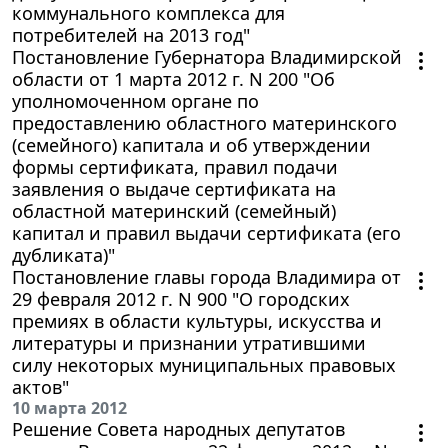
коммунального комплекса для
потребителей на 2013 год"
Постановление Губернатора Владимирской
области от 1 марта 2012 г. N 200 "Об
уполномоченном органе по
предоставлению областного материнского
(семейного) капитала и об утверждении
формы сертификата, правил подачи
заявления о выдаче сертификата на
областной материнский (семейный)
капитал и правил выдачи сертификата (его
дубликата)"
Постановление главы города Владимира от
29 февраля 2012 г. N 900 "О городских
премиях в области культуры, искусства и
литературы и признании утратившими
силу некоторых муниципальных правовых
актов"
10 марта 2012
Решение Совета народных депутатов