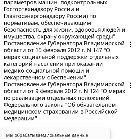
параметров машин, подконтрольных
Госгортехнадзору России и
Главгосэнергонадзору России) по
нормативам, обеспечивающим
безопасность для жизни, здоровья людей и
имущества, охрану окружающей среды"
Постановление Губернатора Владимирской
области от 15 февраля 2012 г. N 147 "О
мерах социальной поддержки отдельных
категорий населения при оказании
медико-социальной помощи и
лекарственном обеспечении"
Постановление Губернатора Владимирской
области от 9 февраля 2012 г. N 124 "О мерах
по реализации отдельных положений
Федерального закона "Об обязательном
медицинском страховании в Российской
Федерации"
Мы обрабатываем локальные данные