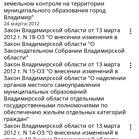
земельном контроле на территории
муниципального образования город
Владимир"
24 марта 2012
Закон Владимирской области от 13 марта
2012 г. N 18-ОЗ "О внесении изменения в
Закон Владимирской области "О
Законодательном Собрании Владимирской
области"
Закон Владимирской области от 13 марта
2012 г. N 15-ОЗ "О внесении изменений в
Закон Владимирской области "О наделении
органов местного самоуправления
муниципальных образований
Владимирской области отдельными
государственными полномочиями по
обеспечению жильем отдельных категорий
граждан"
Закон Владимирской области от 13 марта
2012 г. N 14-ОЗ "О внесении изменений в