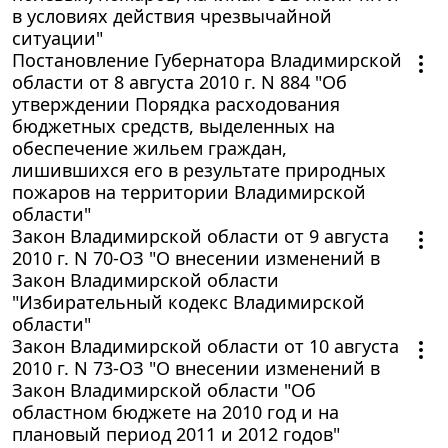
в условиях действия чрезвычайной
ситуации"
Постановление Губернатора Владимирской
области от 8 августа 2010 г. N 884 "Об
утверждении Порядка расходования
бюджетных средств, выделенных на
обеспечение жильем граждан,
лишившихся его в результате природных
пожаров на территории Владимирской
области"
Закон Владимирской области от 9 августа
2010 г. N 70-ОЗ "О внесении изменений в
Закон Владимирской области
"Избирательный кодекс Владимирской
области"
Закон Владимирской области от 10 августа
2010 г. N 73-ОЗ "О внесении изменений в
Закон Владимирской области "Об
областном бюджете на 2010 год и на
плановый период 2011 и 2012 годов"