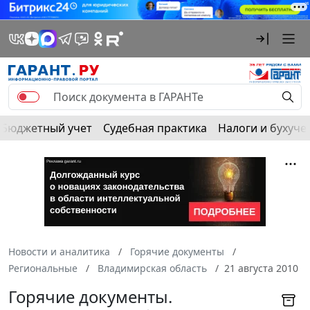
Бюджетный учет
Судебная практика
Налоги и бухуче
Новости и аналитика
Горячие документы
Региональные
Владимирская область
21 августа 2010
Горячие документы.