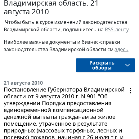
Владимирская область. 21
августа 2010
Чтобы быть в курсе изменений законодательства 
Владимирской области, подпишитесь на 
RSS-ленту
.
Наиболее важные документы и бизнес-справки
законодательства
Владимирской области
см.
здесь
Раскрыть
обзоры
21 августа 2010
Постановление Губернатора Владимирской
области от 9 августа 2010 г. N 901 "Об
утверждении Порядка предоставления
единовременной компенсационной
денежной выплаты гражданам за жилое
помещение, утраченное в результате
природных (массовых торфяных, лесных и
полевых) пожаров, начиная с 26 июля т.г. и