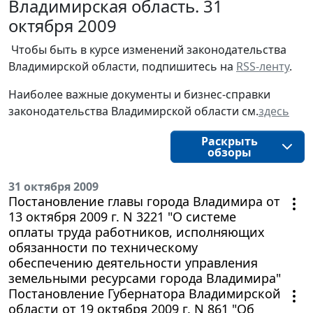
Владимирская область. 31
октября 2009
Чтобы быть в курсе изменений законодательства 
Владимирской области, подпишитесь на 
RSS-ленту
.
Наиболее важные документы и бизнес-справки
законодательства
Владимирской области
см.
здесь
Раскрыть
обзоры
31 октября 2009
Постановление главы города Владимира от
13 октября 2009 г. N 3221 "О системе
оплаты труда работников, исполняющих
обязанности по техническому
обеспечению деятельности управления
земельными ресурсами города Владимира"
Постановление Губернатора Владимирской
области от 19 октября 2009 г. N 861 "Об