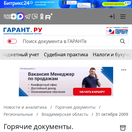
Бюджетный учет
Судебная практика
Налоги и бухуче
Новости и аналитика
Горячие документы
Региональные
Владимирская область
31 октября 2009
Горячие документы.