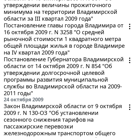
утверждении величины прожиточного
минимума на территории Владимирской
области за III квартал 2009 года"
Постановление главы города Владимира от
16 октября 2009 г. N 3258 "О средней
рыночной стоимости 1 квадратного метра
общей площади жилья в городе Владимире
на IV квартал 2009 года"
Постановление Губернатора Владимирской
области от 14 октября 2009 г. N 854 "Об
утверждении долгосрочной целевой
программы развития муниципальной
службы во Владимирской области на 2009-
2011 годы"
24 октября 2009
Закон Владимирской области от 9 октября
2009 г. N 130-ОЗ "Об установлении
сезонного снижения тарифов на
пассажирские перевозки
железнодорожным транспортом общего