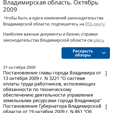
Владимирская область. Октябрь
2009
Чтобы быть в курсе изменений законодательства 
Владимирской области, подпишитесь на 
RSS-ленту
.
Наиболее важные документы и бизнес-справки
законодательства
Владимирской области
см.
здесь
Раскрыть
обзоры
31 октября 2009
Постановление главы города Владимира от
13 октября 2009 г. N 3221 "О системе
оплаты труда работников, исполняющих
обязанности по техническому
обеспечению деятельности управления
земельными ресурсами города Владимира"
Постановление Губернатора Владимирской
области от 19 октября 2009 г. N 861 "Об