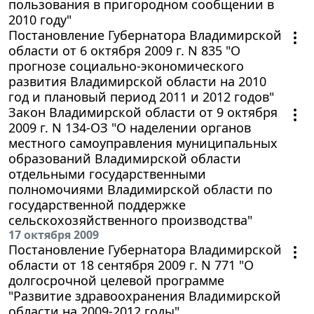
пользования в пригородном сообщении в
2010 году"
Постановление Губернатора Владимирской
области от 6 октября 2009 г. N 835 "О
прогнозе социально-экономического
развития Владимирской области на 2010
год и плановый период 2011 и 2012 годов"
Закон Владимирской области от 9 октября
2009 г. N 134-ОЗ "О наделении органов
местного самоуправления муниципальных
образований Владимирской области
отдельными государственными
полномочиями Владимирской области по
государственной поддержке
сельскохозяйственного производства"
17 октября 2009
Постановление Губернатора Владимирской
области от 18 сентября 2009 г. N 771 "О
долгосрочной целевой программе
"Развитие здравоохранения Владимирской
области на 2009-2012 годы"