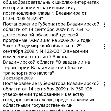
общеобразовательных школах-интернатах
и о признании утратившим силу
постановления главы г. Владимира от
01.09.2008 N 3229"
Постановление Губернатора Владимирской
области от 14 сентября 2009 г. N 754 "О
долгосрочной областной целевой
программе "Жилище" на 2009-2012 годы"
Закон Владимирской области от 29
сентября 2009 г. N 122-ОЗ "О внесении
изменения в статью 7 Закона
Владимирской области "О введении на
территории Владимирской области
транспортного налога"
3 октября 2009
Постановление Губернатора Владимирской
области от 14 сентября 2009 г. N 750 "Об
утверждении требований к качеству
государственных услуг, предоставляемых
областными государственными
учреждениями отрасли образования