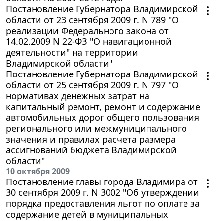
Постановление Губернатора Владимирской
области от 23 сентября 2009 г. N 789 "О
реализации Федерального закона от
14.02.2009 N 22-ФЗ "О навигационной
деятельности" на территории
Владимирской области"
Постановление Губернатора Владимирской
области от 25 сентября 2009 г. N 797 "О
нормативах денежных затрат на
капитальный ремонт, ремонт и содержание
автомобильных дорог общего пользования
регионального или межмуниципального
значения и правилах расчета размера
ассигнований бюджета Владимирской
области"
10 октября 2009
Постановление главы города Владимира от
30 сентября 2009 г. N 3002 "Об утверждении
порядка предоставления льгот по оплате за
содержание детей в муниципальных