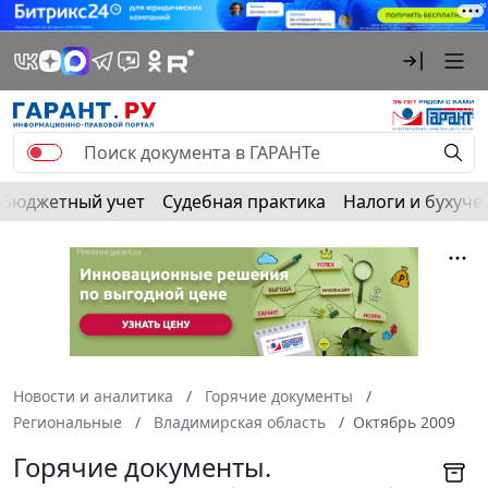
Бюджетный учет
Судебная практика
Налоги и бухуче
Новости и аналитика
Горячие документы
Региональные
Владимирская область
Октябрь 2009
Горячие документы.