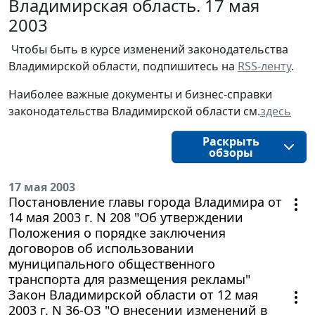
Владимирская область. 17 мая
2003
Чтобы быть в курсе изменений законодательства 
Владимирской области, подпишитесь на 
RSS-ленту
.
Наиболее важные документы и бизнес-справки
законодательства
Владимирской области
см.
здесь
Раскрыть
обзоры
17 мая 2003
Постановление главы города Владимира от
14 мая 2003 г. N 208 "Об утверждении
Положения о порядке заключения
договоров об использовании
муниципального общественного
транспорта для размещения рекламы"
Закон Владимирcкой области от 12 мая
2003 г. N 36-ОЗ "О внесении изменений в