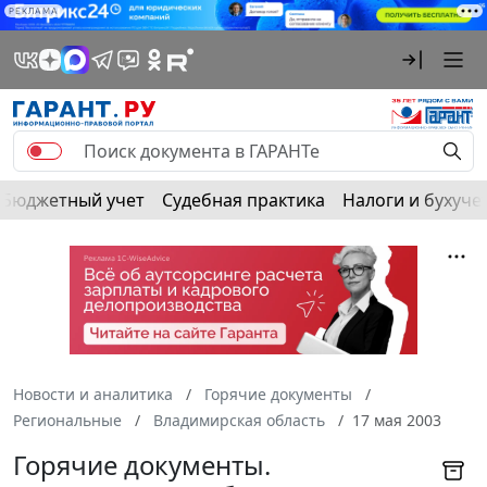
РЕКЛАМА
Бюджетный учет
Судебная практика
Налоги и бухуче
Новости и аналитика
Горячие документы
Региональные
Владимирская область
17 мая 2003
Горячие документы.