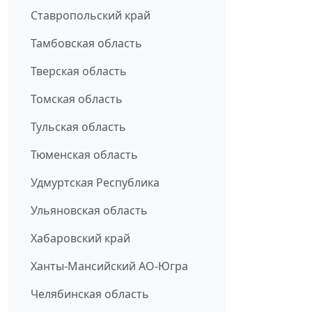
Ставропольский край
Тамбовская область
Тверская область
Томская область
Тульская область
Тюменская область
Удмуртская Республика
Ульяновская область
Хабаровский край
Ханты-Мансийский АО-Югра
Челябинская область