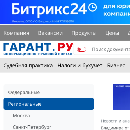
Компания
Вакансии
Продукты
Цены
Судебная практика
Налоги и бухучет
Бизнес
Федеральные
Региональные
Москва
Новости и ан
Санкт-Петербург
Владимира от 