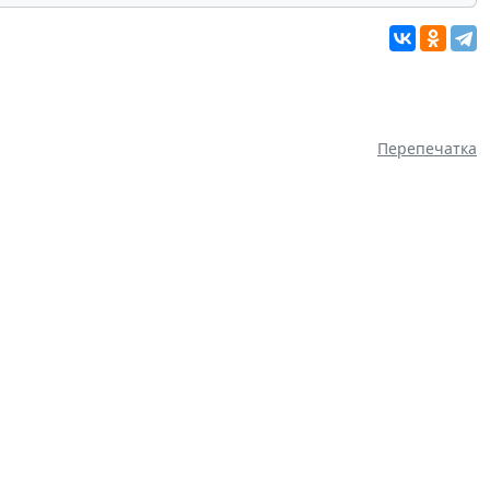
Перепечатка