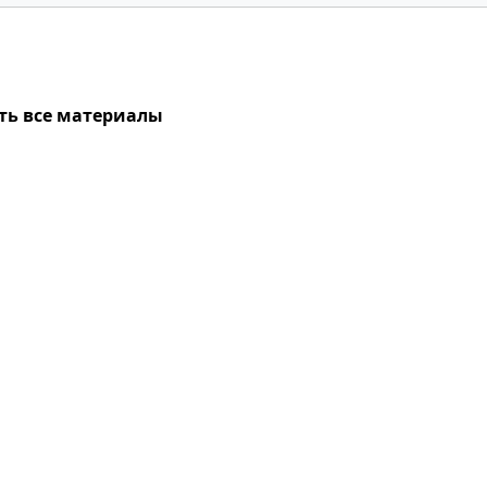
ть все материалы