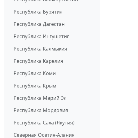
Республика Бурятия
Республика Дагестан
Республика Ингушетия
Республика Калмыкия
Республика Карелия
Республика Коми
Республика Крым
Республика Марий Эл
Республика Мордовия
Республика Саха (Якутия)
Северная Осетия-Алания