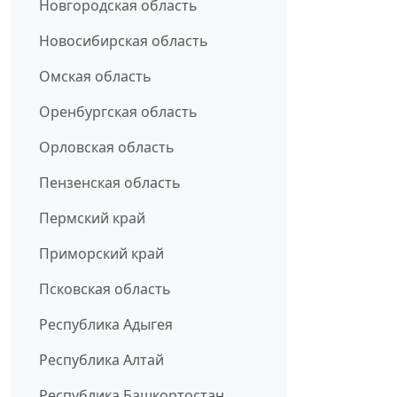
Новгородская область
Новосибирская область
Омская область
Оренбургская область
Орловская область
Пензенская область
Пермский край
Приморский край
Псковская область
Республика Адыгея
Республика Алтай
Республика Башкортостан