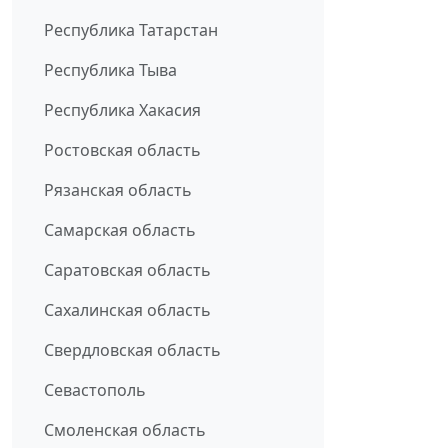
Республика Татарстан
Республика Тыва
Республика Хакасия
Ростовская область
Рязанская область
Самарская область
Саратовская область
Сахалинская область
Свердловская область
Севастополь
Смоленская область