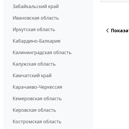
Забайкальский край
Ивановская область
Иркутская область
Показа
Кабардино-Балкария
Калининградская область
Калужская область
Камчатский край
Карачаево-Черкессия
Кемеровская область
Кировская область
Костромская область