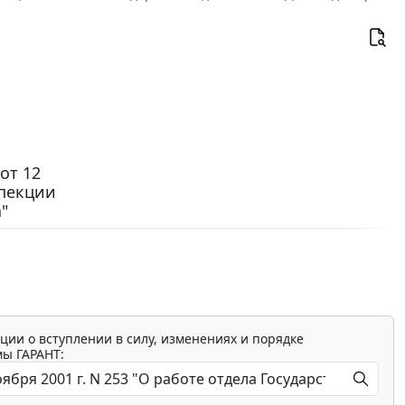
от 12
спекции
"
ции о вступлении в силу, изменениях и порядке
мы ГАРАНТ: