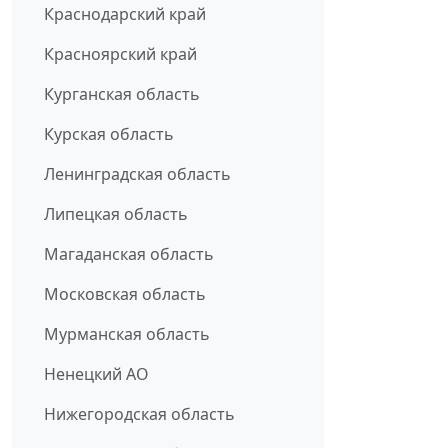
Краснодарский край
Красноярский край
Курганская область
Курская область
Ленинградская область
Липецкая область
Магаданская область
Московская область
Мурманская область
Ненецкий АО
Нижегородская область