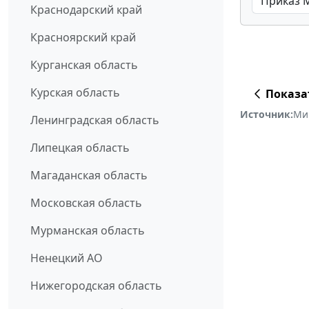
Краснодарский край
Красноярский край
Курганская область
Курская область
Показа
Источник:
Ми
Ленинградская область
Липецкая область
Магаданская область
Московская область
Мурманская область
Ненецкий АО
Нижегородская область