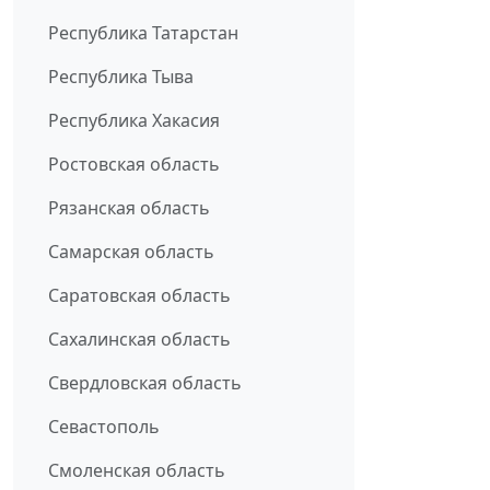
Республика Татарстан
Республика Тыва
Республика Хакасия
Ростовская область
Рязанская область
Самарская область
Саратовская область
Сахалинская область
Свердловская область
Севастополь
Смоленская область