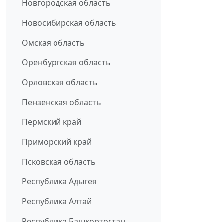
Новгородская область
Новосибирская область
Омская область
Оренбургская область
Орловская область
Пензенская область
Пермский край
Приморский край
Псковская область
Республика Адыгея
Республика Алтай
Республика Башкортостан