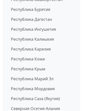
Республика Бурятия
Республика Дагестан
Республика Ингушетия
Республика Калмыкия
Республика Карелия
Республика Коми
Республика Крым
Республика Марий Эл
Республика Мордовия
Республика Саха (Якутия)
Северная Осетия-Алания