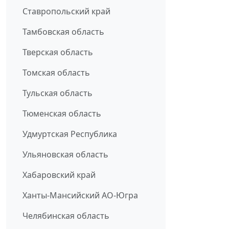
Ставропольский край
Тамбовская область
Тверская область
Томская область
Тульская область
Тюменская область
Удмуртская Республика
Ульяновская область
Хабаровский край
Ханты-Мансийский АО-Югра
Челябинская область