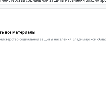
ть все материалы
нистерство социальной защиты населения Владимирской обла