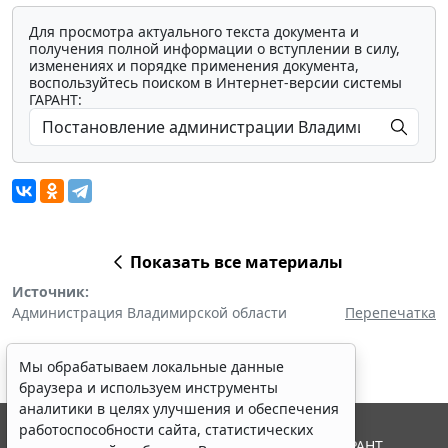
Для просмотра актуального текста документа и
получения полной информации о вступлении в силу,
изменениях и порядке применения документа,
воспользуйтесь поиском в Интернет-версии системы
ГАРАНТ:
Показать все материалы
Источник:
Администрация Владимирской области
Перепечатка
Мы обрабатываем локальные данные
браузера и используем инструменты
аналитики в целях улучшения и обеспечения
работоспособности сайта, статистических
© ООО "НПП "ГАРАНТ-СЕРВИС", 2026. Система ГАРАНТ