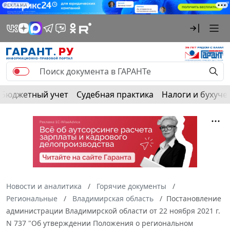
РЕКЛАМА
Бюджетный учет
Судебная практика
Налоги и бухуче
Новости и аналитика
Горячие документы
Региональные
Владимирская область
Постановление
администрации Владимирской области от 22 ноября 2021 г.
N 737 "Об утверждении Положения о региональном