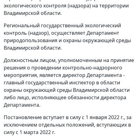
экологического контроля (надзора) на территории
Владимирской области.
Региональный государственный экологический
контроль (надзор), осуществляет Департамент
природопользования и охраны окружающей среды
Владимирской области.
Должностным лицом, уполномоченным на принятие
решения о проведении контрольно-надзорного
мероприятия, является директор Департамента -
главный государственный инспектор в области
охраны окружающей среды Владимирской области
либо лицо, исполняющее обязанности директора
Департамента.
Постановление вступает в силу с 1 января 2022 г., за
исключением отдельных положений, вступающих в
силу с 1 марта 2022 г.