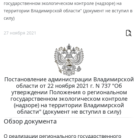
государственном экологическом контроле (надзоре) на
территории Владимирской области" (документ не вступил в
силу)
27 ноября 2021
Постановление администрации Владимирской
области от 22 ноября 2021 г. N 737 "Об
утверждении Положения о региональном
государственном экологическом контроле
(надзоре) на территории Владимирской
области" (документ не вступил в силу)
Обзор документа
О реализации регионального государственного