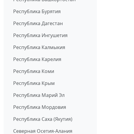
Республика Бурятия
Республика Дагестан
Республика Ингушетия
Республика Калмыкия
Республика Карелия
Республика Коми
Республика Крым
Республика Марий Эл
Республика Мордовия
Республика Саха (Якутия)
Северная Осетия-Алания