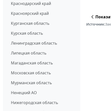
Краснодарский край
Красноярский край
Показа
Курганская область
Источник:
За
Курская область
Ленинградская область
Липецкая область
Магаданская область
Московская область
Мурманская область
Ненецкий АО
Нижегородская область