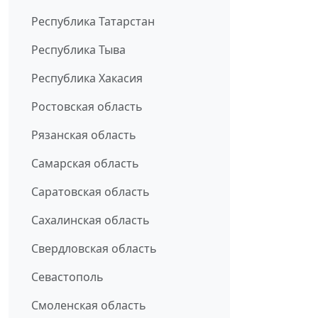
Республика Татарстан
Республика Тыва
Республика Хакасия
Ростовская область
Рязанская область
Самарская область
Саратовская область
Сахалинская область
Свердловская область
Севастополь
Смоленская область