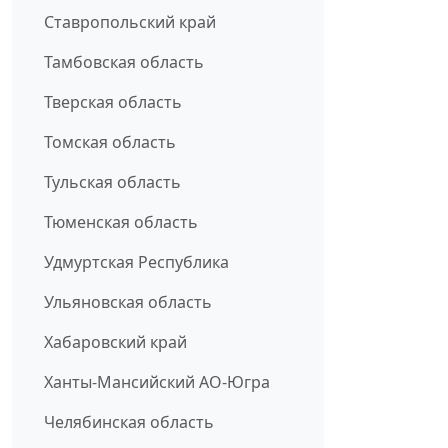
Ставропольский край
Тамбовская область
Тверская область
Томская область
Тульская область
Тюменская область
Удмуртская Республика
Ульяновская область
Хабаровский край
Ханты-Мансийский АО-Югра
Челябинская область