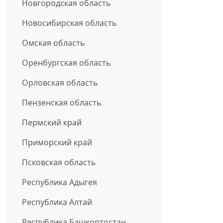
Новгородская область
Новосибирская область
Омская область
Оренбургская область
Орловская область
Пензенская область
Пермский край
Приморский край
Псковская область
Республика Адыгея
Республика Алтай
Республика Башкортостан