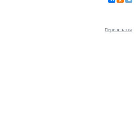
Перепечатка