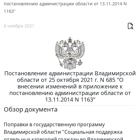
постановлению администрации области от 13.11.2014 N
1163"
6 ноября 2021
Постановление администрации Владимирской
области от 25 октября 2021 г. N 685 "О
внесении изменений в приложение к
постановлению администрации области от
13.11.2014 N 1163"
Обзор документа
Поправки в государственную программу
Владимирской области "Социальная поддержка
отдельных категорий граждан во Владимирской