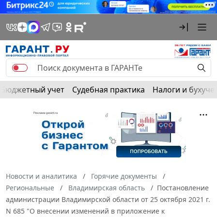
Бюджетный учет
Судебная практика
Налоги и бухуче
Новости и аналитика
Горячие документы
Региональные
Владимирская область
Постановление
администрации Владимирской области от 25 октября 2021 г.
N 685 "О внесении изменений в приложение к