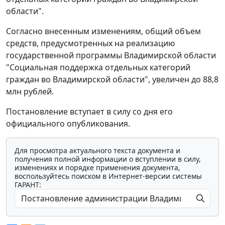
области".
Согласно внесенным изменениям, общий объем
средств, предусмотренных на реализацию
государственной программы Владимирской области
"Социальная поддержка отдельных категорий
граждан во Владимирской области", увеличен до 88,8
млн рублей.
Постановление вступает в силу со дня его
официального опубликования.
Для просмотра актуального текста документа и
получения полной информации о вступлении в силу,
изменениях и порядке применения документа,
воспользуйтесь поиском в Интернет-версии системы
ГАРАНТ: