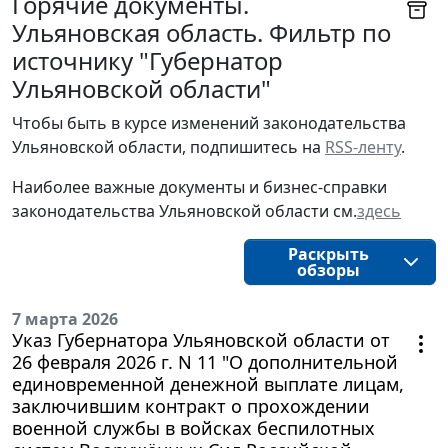
Горячие документы.
Ульяновская область. Фильтр по
источнику "Губернатор
Ульяновской области"
Чтобы быть в курсе изменений законодательства 
Ульяновской области, подпишитесь на 
RSS-ленту
.
Наиболее важные документы и бизнес-справки
законодательства
Ульяновской области
см.
здесь
Раскрыть
обзоры
7 марта 2026
Указ Губернатора Ульяновской области от
26 февраля 2026 г. N 11 "О дополнительной
единовременной денежной выплате лицам,
заключившим контракт о прохождении
военной службы в войсках беспилотных