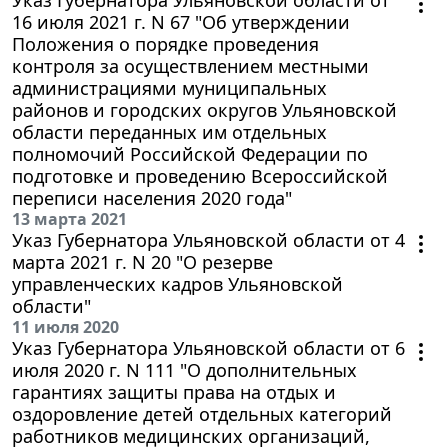
16 июля 2021 г. N 67 "Об утверждении
Положения о порядке проведения
контроля за осуществлением местными
администрациями муниципальных
районов и городских округов Ульяновской
области переданных им отдельных
полномочий Российской Федерации по
подготовке и проведению Всероссийской
переписи населения 2020 года"
13 марта 2021
Указ Губернатора Ульяновской области от 4
марта 2021 г. N 20 "О резерве
управленческих кадров Ульяновской
области"
11 июля 2020
Указ Губернатора Ульяновской области от 6
июля 2020 г. N 111 "О дополнительных
гарантиях защиты права на отдых и
оздоровление детей отдельных категорий
работников медицинских организаций,