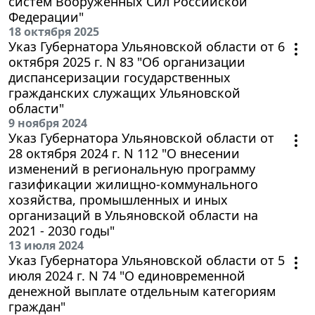
систем Вооружённых Сил Российской
Федерации"
18 октября 2025
Указ Губернатора Ульяновской области от 6
октября 2025 г. N 83 "Об организации
диспансеризации государственных
гражданских служащих Ульяновской
области"
9 ноября 2024
Указ Губернатора Ульяновской области от
28 октября 2024 г. N 112 "О внесении
изменений в региональную программу
газификации жилищно-коммунального
хозяйства, промышленных и иных
организаций в Ульяновской области на
2021 - 2030 годы"
13 июля 2024
Указ Губернатора Ульяновской области от 5
июля 2024 г. N 74 "О единовременной
денежной выплате отдельным категориям
граждан"