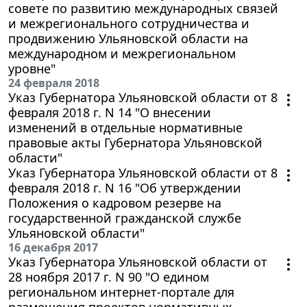
совете по развитию международных связей
и межрегионального сотрудничества и
продвижению Ульяновской области на
международном и межрегиональном
уровне"
24 февраля 2018
Указ Губернатора Ульяновской области от 8
февраля 2018 г. N 14 "О внесении
изменений в отдельные нормативные
правовые акты Губернатора Ульяновской
области"
Указ Губернатора Ульяновской области от 8
февраля 2018 г. N 16 "Об утверждении
Положения о кадровом резерве на
государственной гражданской службе
Ульяновской области"
16 декабря 2017
Указ Губернатора Ульяновской области от
28 ноября 2017 г. N 90 "О едином
региональном интернет-портале для
размещения проектов нормативных