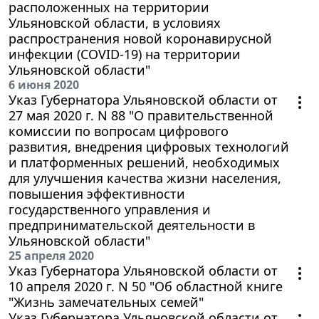
расположенных на территории
Ульяновской области, в условиях
распространения новой коронавирусной
инфекции (COVID-19) на территории
Ульяновской области"
6 июня 2020
Указ Губернатора Ульяновской области от
27 мая 2020 г. N 88 "О правительственной
комиссии по вопросам цифрового
развития, внедрения цифровых технологий
и платформенных решений, необходимых
для улучшения качества жизни населения,
повышения эффективности
государственного управления и
предпринимательской деятельности в
Ульяновской области"
25 апреля 2020
Указ Губернатора Ульяновской области от
10 апреля 2020 г. N 50 "Об областной книге
"Жизнь замечательных семей"
Указ Губернатора Ульяновской области от