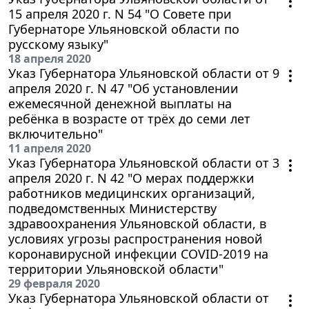
15 апреля 2020 г. N 54 "О Совете при
Губернаторе Ульяновской области по
русскому языку"
18 апреля 2020
Указ Губернатора Ульяновской области от 9
апреля 2020 г. N 47 "Об установлении
ежемесячной денежной выплаты на
ребёнка в возрасте от трёх до семи лет
включительно"
11 апреля 2020
Указ Губернатора Ульяновской области от 3
апреля 2020 г. N 42 "О мерах поддержки
работников медицинских организаций,
подведомственных Министерству
здравоохранения Ульяновской области, в
условиях угрозы распространения новой
коронавирусной инфекции COVID-2019 на
территории Ульяновской области"
29 февраля 2020
Указ Губернатора Ульяновской области от