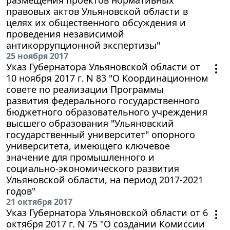
правовых актов Ульяновской области в
целях их общественного обсуждения и
проведения независимой
антикоррупционной экспертизы"
25 ноября 2017
Указ Губернатора Ульяновской области от
10 ноября 2017 г. N 83 "О Координационном
совете по реализации Программы
развития федерального государственного
бюджетного образовательного учреждения
высшего образования "Ульяновский
государственный университет" опорного
университета, имеющего ключевое
значение для промышленного и
социально-экономического развития
Ульяновской области, на период 2017-2021
годов"
21 октября 2017
Указ Губернатора Ульяновской области от 6
октября 2017 г. N 75 "О создании Комиссии