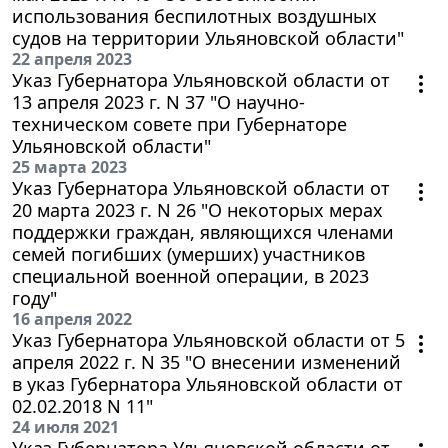
использования беспилотных воздушных
судов на территории Ульяновской области"
22 апреля 2023
Указ Губернатора Ульяновской области от
13 апреля 2023 г. N 37 "О научно-
техническом совете при Губернаторе
Ульяновской области"
25 марта 2023
Указ Губернатора Ульяновской области от
20 марта 2023 г. N 26 "О некоторых мерах
поддержки граждан, являющихся членами
семей погибших (умерших) участников
специальной военной операции, в 2023
году"
16 апреля 2022
Указ Губернатора Ульяновской области от 5
апреля 2022 г. N 35 "О внесении изменений
в указ Губернатора Ульяновской области от
02.02.2018 N 11"
24 июля 2021
Указ Губернатора Ульяновской области от