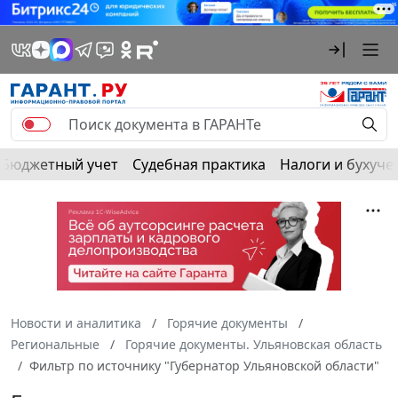
Бюджетный учет
Судебная практика
Налоги и бухуче
Новости и аналитика
Горячие документы
Региональные
Горячие документы. Ульяновская область
Фильтр по источнику "Губернатор Ульяновской области"