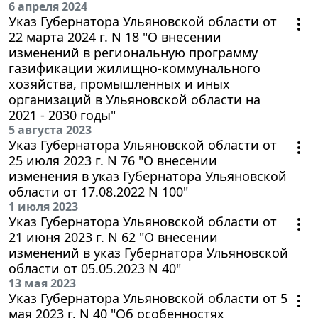
6 апреля 2024
Указ Губернатора Ульяновской области от
22 марта 2024 г. N 18 "О внесении
изменений в региональную программу
газификации жилищно-коммунального
хозяйства, промышленных и иных
организаций в Ульяновской области на
2021 - 2030 годы"
5 августа 2023
Указ Губернатора Ульяновской области от
25 июля 2023 г. N 76 "О внесении
изменения в указ Губернатора Ульяновской
области от 17.08.2022 N 100"
1 июля 2023
Указ Губернатора Ульяновской области от
21 июня 2023 г. N 62 "О внесении
изменений в указ Губернатора Ульяновской
области от 05.05.2023 N 40"
13 мая 2023
Указ Губернатора Ульяновской области от 5
мая 2023 г. N 40 "Об особенностях