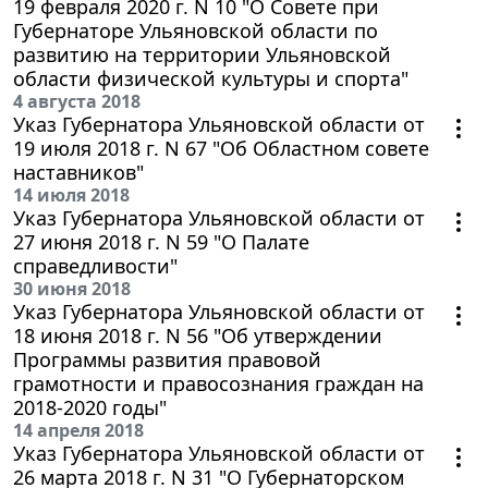
19 февраля 2020 г. N 10 "О Совете при
Губернаторе Ульяновской области по
развитию на территории Ульяновской
области физической культуры и спорта"
4 августа 2018
Указ Губернатора Ульяновской области от
19 июля 2018 г. N 67 "Об Областном совете
наставников"
14 июля 2018
Указ Губернатора Ульяновской области от
27 июня 2018 г. N 59 "О Палате
справедливости"
30 июня 2018
Указ Губернатора Ульяновской области от
18 июня 2018 г. N 56 "Об утверждении
Программы развития правовой
грамотности и правосознания граждан на
2018-2020 годы"
14 апреля 2018
Указ Губернатора Ульяновской области от
26 марта 2018 г. N 31 "О Губернаторском