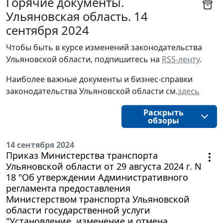
Горячие документы.
Ульяновская область. 14
сентября 2024
Чтобы быть в курсе изменений законодательства 
Ульяновской области, подпишитесь на 
RSS-ленту
.
Наиболее важные документы и бизнес-справки
законодательства
Ульяновской области
см.
здесь
Раскрыть
обзоры
14 сентября 2024
Приказ Министерства транспорта
Ульяновской области от 29 августа 2024 г. N
18 "Об утверждении Административного
регламента предоставления
Министерством транспорта Ульяновской
области государственной услуги
"Установление, изменение и отмена