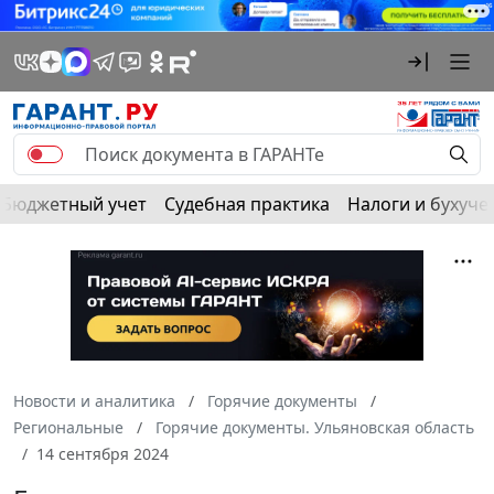
Бюджетный учет
Судебная практика
Налоги и бухуче
Новости и аналитика
Горячие документы
Региональные
Горячие документы. Ульяновская область
14 сентября 2024